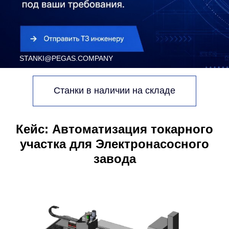
Станки в наличии на складе
Кейс: Автоматизация токарного
участка для Электронасосного
завода