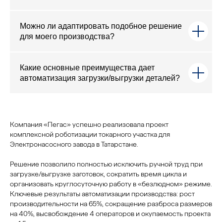
Можно ли адаптировать подобное решение
для моего производства?
Какие основные преимущества дает
автоматизация загрузки/выгрузки деталей?
Компания «Пегас» успешно реализовала проект
комплексной роботизации токарного участка для
Электронасосного завода в Татарстане.
Решение позволило полностью исключить ручной труд при
загрузке/выгрузке заготовок, сократить время цикла и
организовать круглосуточную работу в «безлюдном» режиме.
Ключевые результаты автоматизации производства: рост
производительности на 65%, сокращение разброса размеров
на 40%, высвобождение 4 операторов и окупаемость проекта