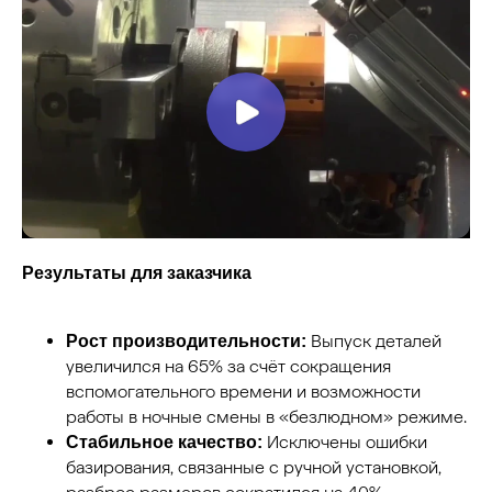
Результаты для заказчика
Выпуск деталей
Рост производительности:
увеличился на 65% за счёт сокращения
вспомогательного времени и возможности
работы в ночные смены в «безлюдном» режиме.
Исключены ошибки
Стабильное качество:
базирования, связанные с ручной установкой,