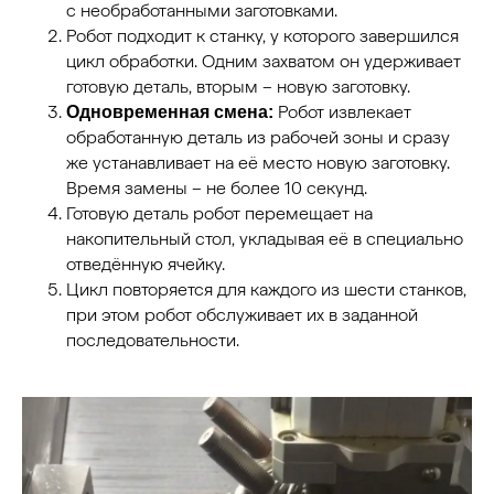
с необработанными заготовками.
Робот подходит к станку, у которого завершился
цикл обработки. Одним захватом он удерживает
готовую деталь, вторым – новую заготовку.
Робот извлекает
Одновременная смена:
обработанную деталь из рабочей зоны и сразу
же устанавливает на её место новую заготовку.
Время замены – не более 10 секунд.
Готовую деталь робот перемещает на
накопительный стол, укладывая её в специально
отведённую ячейку.
Цикл повторяется для каждого из шести станков,
при этом робот обслуживает их в заданной
последовательности.