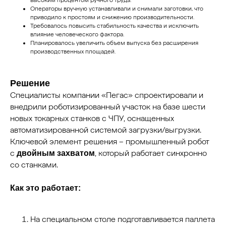
Операторы вручную устанавливали и снимали заготовки, что
приводило к простоям и снижению производительности.
Требовалось повысить стабильность качества и исключить
влияние человеческого фактора.
Планировалось увеличить объем выпуска без расширения
производственных площадей.
Решение
Специалисты компании «Пегас» спроектировали и
внедрили роботизированный участок на базе шести
новых токарных станков с ЧПУ, оснащенных
автоматизированной системой загрузки/выгрузки.
Ключевой элемент решения – промышленный робот
с
, который работает синхронно
двойным захватом
со станками.
Как это работает:
На специальном столе подготавливается паллета