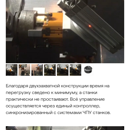
Благодаря двухзахватной конструкции время на
перегрузку сведено к минимуму, а станки
практически не простаивают. Всё управление
осуществляется через единый контроллер,
синхронизированный с системами ЧПУ станков.