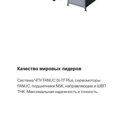
Качество мировых лидеров
Система ЧПУ FANUC 0i-TF Plus, сервомоторы
FANUC, подшипники NSK, направляющие и ШВП
THK. Максимальная надежность и точность.