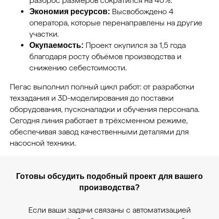
разброс размеров сократился на 40%.
Высвобождено 4
Экономия ресурсов:
оператора, которые перенаправлены на другие
участки.
Проект окупился за 1,5 года
Окупаемость:
благодаря росту объёмов производства и
снижению себестоимости.
Пегас выполнил полный цикл работ: от разработки
техзадания и 3D-моделирования до поставки
оборудования, пусконаладки и обучения персонала.
Сегодня линия работает в трёхсменном режиме,
обеспечивая завод качественными деталями для
насосной техники.
Готовы обсудить подобный проект для вашего
производства?
Если ваши задачи связаны с автоматизацией