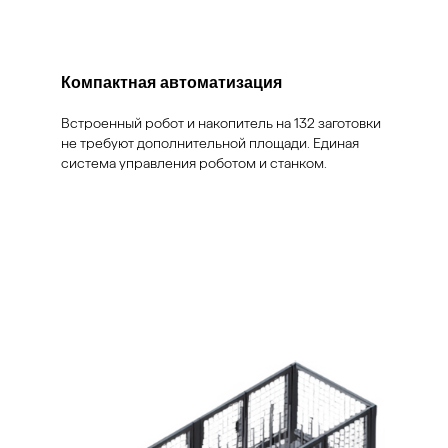
Компактная автоматизация
Встроенный робот и накопитель на 132 заготовки
не требуют дополнительной площади. Единая
система управления роботом и станком.