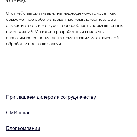
за 1,5 года.
Этот кейс автоматизации наглядно демонстрирует, как
современные роботизированные комплексы повышают
эффективность и конкурентоспособность промышленных
предприятий. Мы готовы разработать и внедрить
аналогичное решение для автоматизации механической
обработки под ваши задачи.
Приглашаем дилеров к сотрудничеству
СМИ о нас
Блог компании