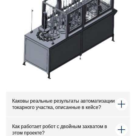
Каковы реальные результаты автоматизации
токарного участка, описанные в кейсе?
Как работает робот с двойным захватом в
этом проекте?