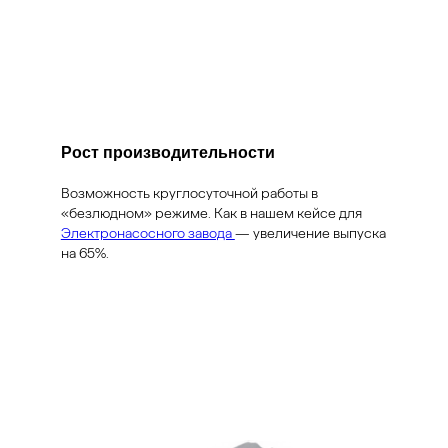
Рост производительности
Возможность круглосуточной работы в
«безлюдном» режиме. Как в нашем кейсе для
Электронасосного завода
— увеличение выпуска
на 65%.