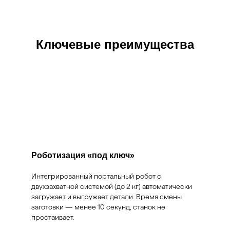
Ключевые преимущества
Роботизация «под ключ»
Интегрированный портальный робот с
двухзахватной системой (до 2 кг) автоматически
загружает и выгружает детали. Время смены
заготовки — менее 10 секунд, станок не
простаивает.