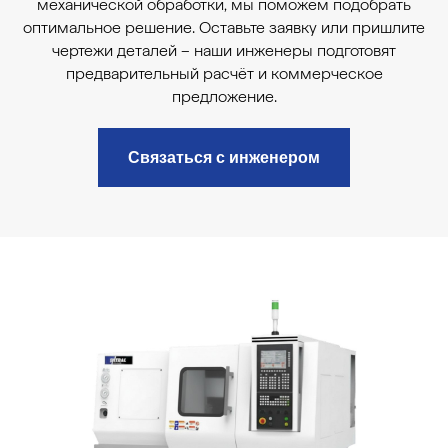
механической обработки, мы поможем подобрать
оптимальное решение. Оставьте заявку или пришлите
чертежи деталей – наши инженеры подготовят
предварительный расчёт и коммерческое
предложение.
Связаться с инженером