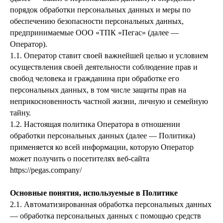
порядок обработки персональных данных и меры по
обеспечению безопасности персональных данных,
предпринимаемые ООО «ТПК «Пегас» (далее —
Оператор).
1.1. Оператор ставит своей важнейшей целью и условием
осуществления своей деятельности соблюдение прав и
свобод человека и гражданина при обработке его
персональных данных, в том числе защиты прав на
неприкосновенность частной жизни, личную и семейную
тайну.
1.2. Настоящая политика Оператора в отношении
обработки персональных данных (далее — Политика)
применяется ко всей информации, которую Оператор
может получить о посетителях веб-сайта
https://pegas.company/
Основные понятия, используемые в Политике
2.1. Автоматизированная обработка персональных данных
— обработка персональных данных с помощью средств