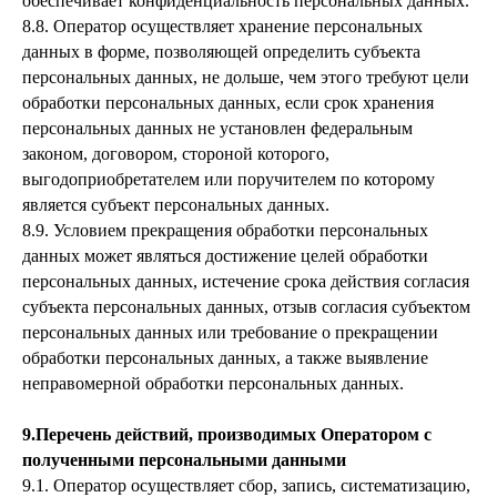
обеспечивает конфиденциальность персональных данных.
8.8. Оператор осуществляет хранение персональных
данных в форме, позволяющей определить субъекта
персональных данных, не дольше, чем этого требуют цели
обработки персональных данных, если срок хранения
персональных данных не установлен федеральным
законом, договором, стороной которого,
выгодоприобретателем или поручителем по которому
является субъект персональных данных.
8.9. Условием прекращения обработки персональных
данных может являться достижение целей обработки
персональных данных, истечение срока действия согласия
субъекта персональных данных, отзыв согласия субъектом
персональных данных или требование о прекращении
обработки персональных данных, а также выявление
неправомерной обработки персональных данных.
9.Перечень действий, производимых Оператором с
полученными персональными данными
9.1. Оператор осуществляет сбор, запись, систематизацию,