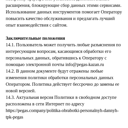
расширения, блокирующие сбор данных этими сервисами.
Использование данных инструментов помогает Оператору
повысить качество обслуживания и предлагать лучший
опыт взаимодействия с сайтом.
Заключительные положения
14.1. Пользователь может получить любые разъяснения по
интересующим вопросам, касающимся обработки его
персональных данных, обратившись к Оператору с
помощью электронной почты info@pegas-kazan.ru
14.2. В данном документе будут отражены любые
изменения политики обработки персональных данных
Оператором. Политика действует бессрочно до замены ее
новой версией.
14.3. Актуальная версия Политики в свободном доступе
расположена в сети Интернет по адресу
https://pegas.company/politika-obrabotki-personalnyh-dannyh-
tpk-pegas