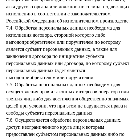
акта другого органа или должностного лица, подлежащих
исполнению в соответствии с законодательством
Российской Федерации об исполнительном производстве.
7.4. Обработка персональных данных необходима для
исполнения договора, стороной которого либо
выгодоприобретателем или поручителем по которому
является субъект персональных данных, а также для
заключения договора по инициативе субъекта
персональных данных или договора, по которому субъект
персональных данных будет являться
выгодоприобретателем или поручителем.
7.5. Обработка персональных данных необходима для
осуществления прав и законных интересов оператора или
третьих лиц либо для достижения общественно значимых
целей при условии, что при этом не нарушаются права и
свободы субъекта персональных данных.
7.6. Осуществляется обработка персональных данных,
доступ неограниченного круга лиц к которым
предоставлен субъектом персональных данных либо по