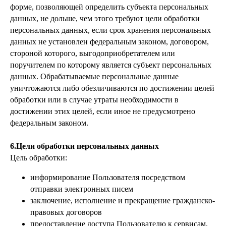
форме, позволяющей определить субъекта персональных
данных, не дольше, чем этого требуют цели обработки
персональных данных, если срок хранения персональных
данных не установлен федеральным законом, договором,
стороной которого, выгодоприобретателем или
поручителем по которому является субъект персональных
данных. Обрабатываемые персональные данные
уничтожаются либо обезличиваются по достижении целей
обработки или в случае утраты необходимости в
достижении этих целей, если иное не предусмотрено
федеральным законом.
6.Цели обработки персональных данных
Цель обработки:
информирование Пользователя посредством
отправки электронных писем
заключение, исполнение и прекращение гражданско-
правовых договоров
предоставление доступа Пользователю к сервисам,