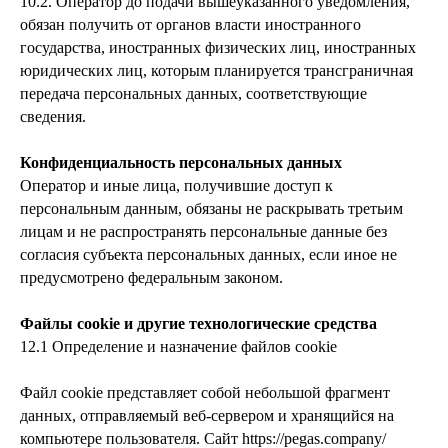
10.2. Оператор до подачи вышеуказанного уведомления,
обязан получить от органов власти иностранного
государства, иностранных физических лиц, иностранных
юридических лиц, которым планируется трансграничная
передача персональных данных, соответствующие
сведения.
Конфиденциальность персональных данных
Оператор и иные лица, получившие доступ к
персональным данным, обязаны не раскрывать третьим
лицам и не распространять персональные данные без
согласия субъекта персональных данных, если иное не
предусмотрено федеральным законом.
Файлы cookie и другие технологические средства
12.1 Определение и назначение файлов cookie
Файл cookie представляет собой небольшой фрагмент
данных, отправляемый веб-сервером и хранящийся на
компьютере пользователя. Сайт https://pegas.company/