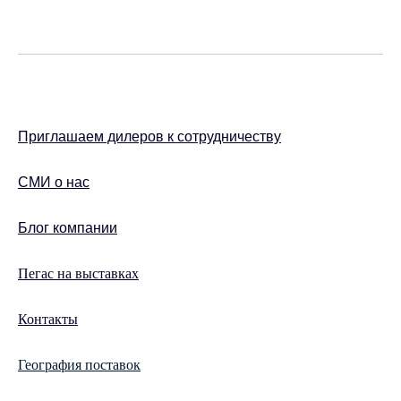
Приглашаем дилеров к сотрудничеству
СМИ о нас
Блог компании
Пегас на выставках
Контакты
География поставок