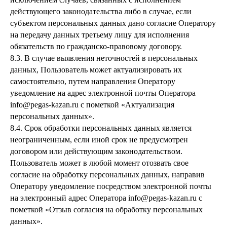
действующего законодательства либо в случае, если
субъектом персональных данных дано согласие Оператору
на передачу данных третьему лицу для исполнения
обязательств по гражданско-правовому договору.
8.3. В случае выявления неточностей в персональных
данных, Пользователь может актуализировать их
самостоятельно, путем направления Оператору
уведомление на адрес электронной почты Оператора
info@pegas-kazan.ru с пометкой «Актуализация
персональных данных».
8.4. Срок обработки персональных данных является
неограниченным, если иной срок не предусмотрен
договором или действующим законодательством.
Пользователь может в любой момент отозвать свое
согласие на обработку персональных данных, направив
Оператору уведомление посредством электронной почты
на электронный адрес Оператора info@pegas-kazan.ru с
пометкой «Отзыв согласия на обработку персональных
данных».