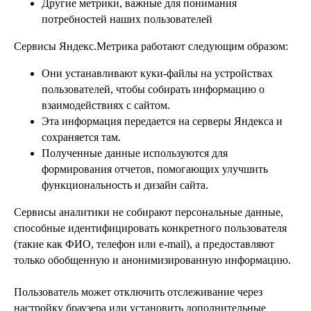
Другие метрики, важные для понимания
потребностей наших пользователей
Сервисы Яндекс.Метрика работают следующим образом:
Они устанавливают куки-файлы на устройствах
пользователей, чтобы собирать информацию о
взаимодействиях с сайтом.
Эта информация передается на серверы Яндекса и
сохраняется там.
Полученные данные используются для
формирования отчетов, помогающих улучшить
функциональность и дизайн сайта.
Сервисы аналитики не собирают персональные данные,
способные идентифицировать конкретного пользователя
(такие как ФИО, телефон или e-mail), а предоставляют
только обобщенную и анонимизированную информацию.
Пользователь может отключить отслеживание через
настройку браузера или установить дополнительные