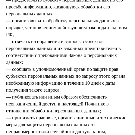
просьбе информацию, касающуюся обработки его
персональных данных;
— организовывать обработку персональных данных в
порядке, установленном действующим законодательством
РФ;
— отвечать на обращения и запросы субъектов
персональных данных и их законных представителей в
соответствии с требованиями Закона о персональных
данных;
— сообщать в уполномоченный орган по защите прав
субъектов персональных данных по запросу этого органа
необходимую информацию в течение 10 дней с даты
получения такого запроса;
— публиковать или иным образом обеспечивать
неограниченный доступ к настоящей Политике в
отношении обработки персональных данных;
— принимать правовые, организационные и технические
меры для защиты персональных данных от
неправомерного или случайного доступа к ним,