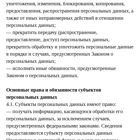
уничтожения, изменения, блокирования, копирования,
предоставления, распространения персональных данных, а
также от иных неправомерных действий в отношении
персональных данных;
— прекратить передачу (распространение,
предоставление, доступ) персональных данных,
прекратить обработку и уничтожить персональные данные
в порядке и случаях, предусмотренных Законом о
персональных данных;
— исполнять иные обязанности, предусмотренные
Законом о персональных данных.
Основные права и обязанности субъектов
персональных данных
4.1. Субъекты персональных данных имеют право:
— получать информацию, касающуюся обработки его
персональных данных, за исключением случаев,
предусмотренных федеральными законами. Сведения
предоставляются субъекту персональных данных