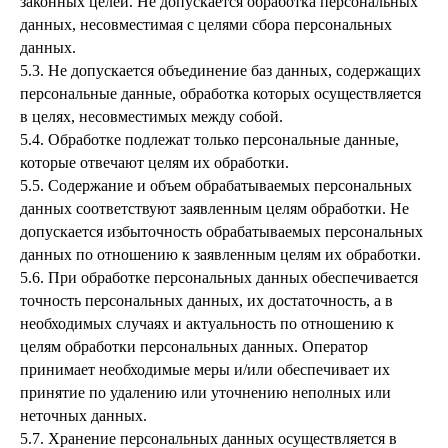
законных целей. Не допускается обработка персональных
данных, несовместимая с целями сбора персональных
данных.
5.3. Не допускается объединение баз данных, содержащих
персональные данные, обработка которых осуществляется
в целях, несовместимых между собой.
5.4. Обработке подлежат только персональные данные,
которые отвечают целям их обработки.
5.5. Содержание и объем обрабатываемых персональных
данных соответствуют заявленным целям обработки. Не
допускается избыточность обрабатываемых персональных
данных по отношению к заявленным целям их обработки.
5.6. При обработке персональных данных обеспечивается
точность персональных данных, их достаточность, а в
необходимых случаях и актуальность по отношению к
целям обработки персональных данных. Оператор
принимает необходимые меры и/или обеспечивает их
принятие по удалению или уточнению неполных или
неточных данных.
5.7. Хранение персональных данных осуществляется в