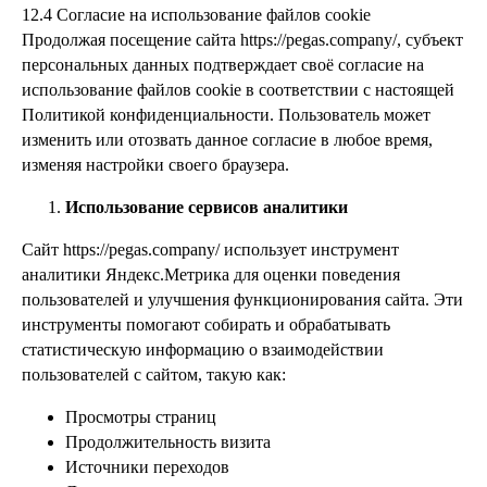
12.4 Согласие на использование файлов cookie
Продолжая посещение сайта https://pegas.company/, субъект
персональных данных подтверждает своё согласие на
использование файлов cookie в соответствии с настоящей
Политикой конфиденциальности. Пользователь может
изменить или отозвать данное согласие в любое время,
изменяя настройки своего браузера.
Использование сервисов аналитики
Сайт https://pegas.company/ использует инструмент
аналитики Яндекс.Метрика для оценки поведения
пользователей и улучшения функционирования сайта. Эти
инструменты помогают собирать и обрабатывать
статистическую информацию о взаимодействии
пользователей с сайтом, такую как:
Просмотры страниц
Продолжительность визита
Источники переходов