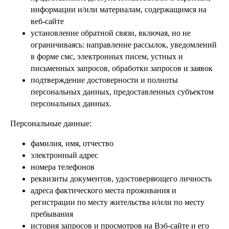
информации и/или материалам, содержащимся на
веб-сайте
установление обратной связи, включая, но не
ограничиваясь: направление рассылок, уведомлений
в форме смс, электронных писем, устных и
письменных запросов, обработки запросов и заявок
подтверждение достоверности и полноты
персональных данных, предоставленных субъектом
персональных данных.
Персональные данные:
фамилия, имя, отчество
электронный адрес
номера телефонов
реквизиты документов, удостоверяющего личность
адреса фактического места проживания и
регистрации по месту жительства и/или по месту
пребывания
история запросов и просмотров на Вэб-сайте и его