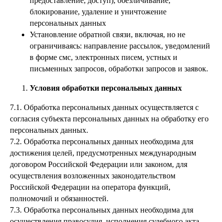
предоставление, доступ), обезличивание,
блокирование, удаление и уничтожение
персональных данных
Установление обратной связи, включая, но не
ограничиваясь: направление рассылок, уведомлений
в форме смс, электронных писем, устных и
письменных запросов, обработки запросов и заявок.
Условия обработки персональных данных
7.1. Обработка персональных данных осуществляется с
согласия субъекта персональных данных на обработку его
персональных данных.
7.2. Обработка персональных данных необходима для
достижения целей, предусмотренных международным
договором Российской Федерации или законом, для
осуществления возложенных законодательством
Российской Федерации на оператора функций,
полномочий и обязанностей.
7.3. Обработка персональных данных необходима для
осуществления правосудия, исполнения судебного акта,