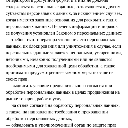
Оператором в доступной форме, и в них не должны
содержаться персональные данные, относящиеся к другим
субъектам персональных данных, за исключением случаев,
когда имеются законные основания для раскрытия таких
персональных данных. Перечень информации и порядок
ее получения установлен Законом о персональных данных;
— требовать от оператора уточнения его персональных
данных, их блокирования или уничтожения в случае, если
персональные данные являются неполными, устаревшими,
неточными, незаконно полученными или не являются
необходимыми для заявленной цели обработки, а также
принимать предусмотренные законом меры по защите
своих прав;
— выдвигать условие предварительного согласия при
обработке персональных данных в целях продвижения на
рынке товаров, работ и услуг;
— на отзыв согласия на обработку персональных данных,
а также, на направление требования о прекращении
обработки персональных данных;
— обжаловать в уполномоченный орган по защите прав