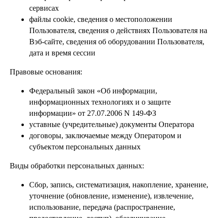
сервисах
файлы cookie, сведения о местоположении
Пользователя, сведения о действиях Пользователя на
Вэб-сайте, сведения об оборудовании Пользователя,
дата и время сессии
Правовые основания:
Федеральный закон «Об информации,
информационных технологиях и о защите
информации» от 27.07.2006 N 149-ФЗ
уставные (учредительные) документы Оператора
договоры, заключаемые между Оператором и
субъектом персональных данных
Виды обработки персональных данных:
Сбор, запись, систематизация, накопление, хранение,
уточнение (обновление, изменение), извлечение,
использование, передача (распространение,