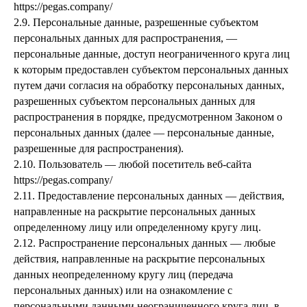
https://pegas.company/
2.9. Персональные данные, разрешенные субъектом
персональных данных для распространения, —
персональные данные, доступ неограниченного круга лиц
к которым предоставлен субъектом персональных данных
путем дачи согласия на обработку персональных данных,
разрешенных субъектом персональных данных для
распространения в порядке, предусмотренном Законом о
персональных данных (далее — персональные данные,
разрешенные для распространения).
2.10. Пользователь — любой посетитель веб-сайта
https://pegas.company/
2.11. Предоставление персональных данных — действия,
направленные на раскрытие персональных данных
определенному лицу или определенному кругу лиц.
2.12. Распространение персональных данных — любые
действия, направленные на раскрытие персональных
данных неопределенному кругу лиц (передача
персональных данных) или на ознакомление с
персональными данными неограниченного круга лиц, в