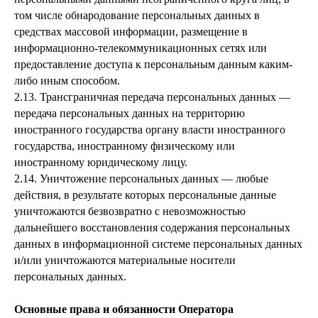
том числе обнародование персональных данных в
средствах массовой информации, размещение в
информационно-телекоммуникационных сетях или
предоставление доступа к персональным данным каким-
либо иным способом.
2.13. Трансграничная передача персональных данных —
передача персональных данных на территорию
иностранного государства органу власти иностранного
государства, иностранному физическому или
иностранному юридическому лицу.
2.14. Уничтожение персональных данных — любые
действия, в результате которых персональные данные
уничтожаются безвозвратно с невозможностью
дальнейшего восстановления содержания персональных
данных в информационной системе персональных данных
и/или уничтожаются материальные носители
персональных данных.
Основные права и обязанности Оператора