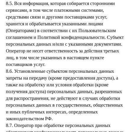
8.5. Вся информация, которая собирается сторонними
сервисами, в том числе платежными системами,
средствами связи и другими поставщиками услуг,
хранится и обрабатывается указанными лицами
(Операторами) в соответствии с их Пользовательским
соглашением и Политикой конфиденциальности. Субъект
персональных данных и/или с указанными документами.
Оператор не несет ответственность за действия третьих
лиц, в том числе указанных в настоящем пункте
поставщиков услуг.
8.6. Установленные субъектом персональных данных
запреты на передачу (кроме предоставления доступа), а
также на обработку или условия обработки (кроме
получения доступа) персональных данных, разрешенных
для распространения, не действуют в случаях обработки
персональных данных в государственных, общественных
и иных публичных интересах, определенных
законодательством РФ.
8.7. Оператор при обработке персональных данных