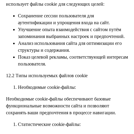
использует файлы cookie для следующих целей:
Сохранение сессии пользователя для
аутентификации и упрощения входа на сайт.
Улучшение опыта взаимодействия с сайтом путём
запоминания выбранных настроек и предпочтений.
Анализ использования сайта для оптимизации его
структуры и содержания.
Показ целевой рекламы, соответствующей интересам
пользователя.
12.2 Типы используемых файлов cookie
Необходимые cookie-файлы:
Необходимые cookie-файлы обеспечивают базовые
функциональные возможности сайта и позволяют
сохранять ваши предпочтения в процессе навигации.
Статистические cookie-файлы: