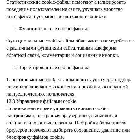
Статистические cookie-файлы помогают анализировать
поведение пользователей на сайте, улучшать удобство
интерфейса и устранять возникающие ошибки.
Функциональные cookie-файлы:
Функциональные cookie-файлы облегчают взаимодействие
с различными функциями сайта, такими как форма
обратной связи, комментарии и социальные кнопки.
Таргетированные cookie-файлы:
Таргетированные cookie-файлы используются для подбора
персонализированного контента и рекламы, основанной
на предпочтениях пользователя.
12.3 Управление файлами cookie
Пользователи вправе управлять своими cookie-
настройками, настраивая браузер или устанавливая
специализированные плагины. Настройки большинства
браузеров позволяют выбирать сохранение, удаление или
блокировку файлов cookie.