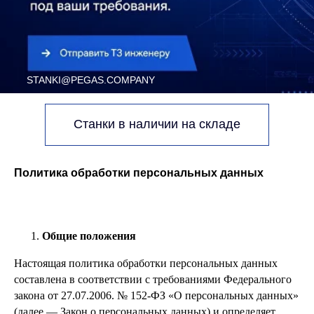
Станки в наличии на складе
Политика обработки персональных данных
Общие положения
Настоящая политика обработки персональных данных
составлена в соответствии с требованиями Федерального
закона от 27.07.2006. № 152-ФЗ «О персональных данных»
(далее — Закон о персональных данных) и определяет