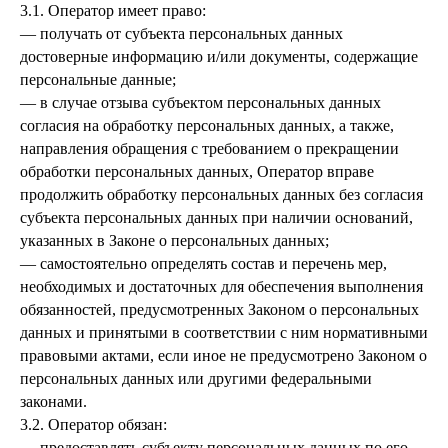
3.1. Оператор имеет право:
— получать от субъекта персональных данных
достоверные информацию и/или документы, содержащие
персональные данные;
— в случае отзыва субъектом персональных данных
согласия на обработку персональных данных, а также,
направления обращения с требованием о прекращении
обработки персональных данных, Оператор вправе
продолжить обработку персональных данных без согласия
субъекта персональных данных при наличии оснований,
указанных в Законе о персональных данных;
— самостоятельно определять состав и перечень мер,
необходимых и достаточных для обеспечения выполнения
обязанностей, предусмотренных Законом о персональных
данных и принятыми в соответствии с ним нормативными
правовыми актами, если иное не предусмотрено Законом о
персональных данных или другими федеральными
законами.
3.2. Оператор обязан:
— предоставлять субъекту персональных данных по его