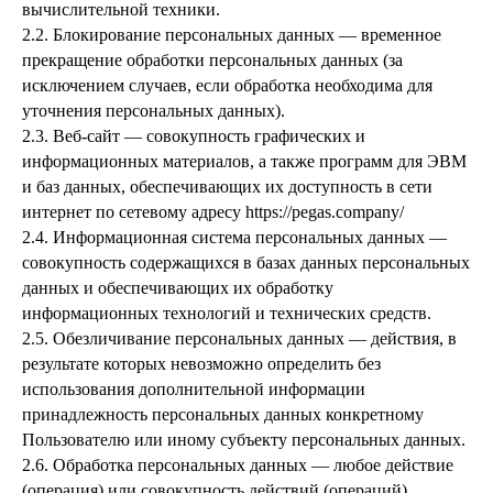
вычислительной техники.
2.2. Блокирование персональных данных — временное
прекращение обработки персональных данных (за
исключением случаев, если обработка необходима для
уточнения персональных данных).
2.3. Веб-сайт — совокупность графических и
информационных материалов, а также программ для ЭВМ
и баз данных, обеспечивающих их доступность в сети
интернет по сетевому адресу https://pegas.company/
2.4. Информационная система персональных данных —
совокупность содержащихся в базах данных персональных
данных и обеспечивающих их обработку
информационных технологий и технических средств.
2.5. Обезличивание персональных данных — действия, в
результате которых невозможно определить без
использования дополнительной информации
принадлежность персональных данных конкретному
Пользователю или иному субъекту персональных данных.
2.6. Обработка персональных данных — любое действие
(операция) или совокупность действий (операций),