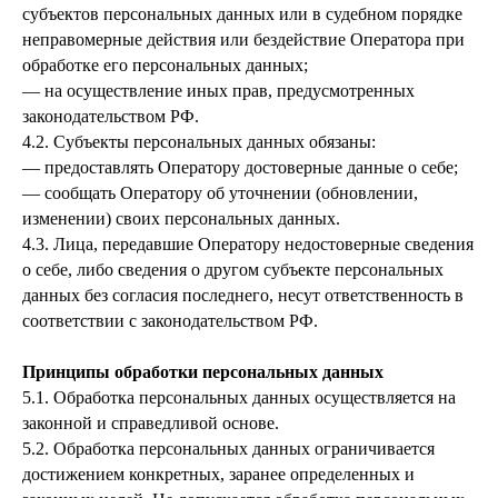
субъектов персональных данных или в судебном порядке
неправомерные действия или бездействие Оператора при
обработке его персональных данных;
— на осуществление иных прав, предусмотренных
законодательством РФ.
4.2. Субъекты персональных данных обязаны:
— предоставлять Оператору достоверные данные о себе;
— сообщать Оператору об уточнении (обновлении,
изменении) своих персональных данных.
4.3. Лица, передавшие Оператору недостоверные сведения
о себе, либо сведения о другом субъекте персональных
данных без согласия последнего, несут ответственность в
соответствии с законодательством РФ.
Принципы обработки персональных данных
5.1. Обработка персональных данных осуществляется на
законной и справедливой основе.
5.2. Обработка персональных данных ограничивается
достижением конкретных, заранее определенных и