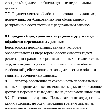
его просьбе (далее — общедоступные персональные
данные).
7.7. Осуществляется обработка персональных данных,
подлежащих опубликованию или обязательному
раскрытию в соответствии с федеральным законом.
8.Порядок сбора, хранения, передачи и других видов
обработки персональных данных
Безопасность персональных данных, которые
обрабатываются Оператором, обеспечивается путем
реализации правовых, организационных и технических
мер, необходимых для выполнения в полном объеме
требований действующего законодательства в области
защиты персональных данных.
8.1. Оператор обеспечивает сохранность персональных
данных и принимает все возможные меры, исключающие
доступ к персональным данным неуполномоченных лиц.
8.2. Персональные данные Пользователя никогда, ни при
каких условиях не будут переданы третьим лицам, за
исключением случаев, связанных с исполнением