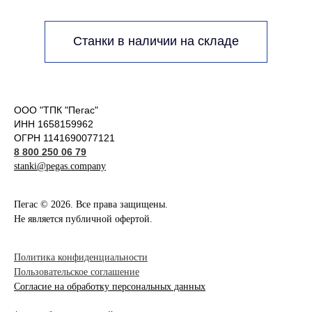
Станки в наличии на складе
ООО "ТПК "Пегас"
ИНН 1658159962
ОГРН 1141690077121
8 800 250 06 79
stanki@pegas.company
Пегас © 2026. Все права защищены.
Не является публичной офертой.
Политика конфиденциальности
Пользовательское соглашение
Согласие на обработку персональных данных