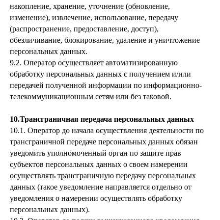
накопление, хранение, уточнение (обновление,
изменение), извлечение, использование, передачу
(распространение, предоставление, доступ),
обезличивание, блокирование, удаление и уничтожение
персональных данных.
9.2. Оператор осуществляет автоматизированную
обработку персональных данных с получением и/или
передачей полученной информации по информационно-
телекоммуникационным сетям или без таковой.
10.Трансграничная передача персональных данных
10.1. Оператор до начала осуществления деятельности по
трансграничной передаче персональных данных обязан
уведомить уполномоченный орган по защите прав
субъектов персональных данных о своем намерении
осуществлять трансграничную передачу персональных
данных (такое уведомление направляется отдельно от
уведомления о намерении осуществлять обработку
персональных данных).