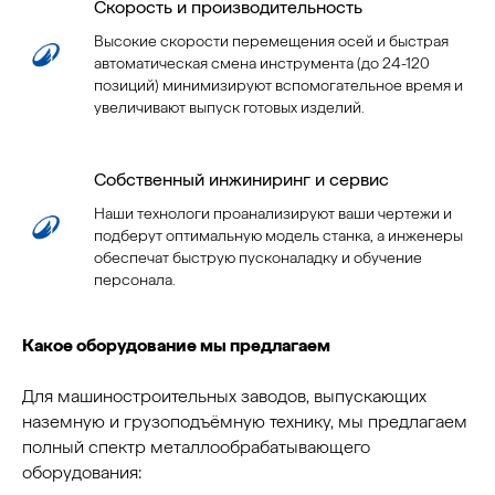
Скорость и производительность
Высокие скорости перемещения осей и быстрая
автоматическая смена инструмента (до 24-120
позиций) минимизируют вспомогательное время и
увеличивают выпуск готовых изделий.
Собственный инжиниринг и сервис
Наши технологи проанализируют ваши чертежи и
подберут оптимальную модель станка, а инженеры
обеспечат быструю пусконаладку и обучение
персонала.
Какое оборудование мы предлагаем
Для машиностроительных заводов, выпускающих
наземную и грузоподъёмную технику, мы предлагаем
полный спектр металлообрабатывающего
оборудования: