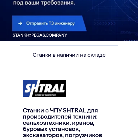
Станки в наличии на складе
Станки с ЧПУ SHTRAL для
производителей техники:
сельхозтехники, кранов,
буровых установок,
экскаваторов, погрузчиков