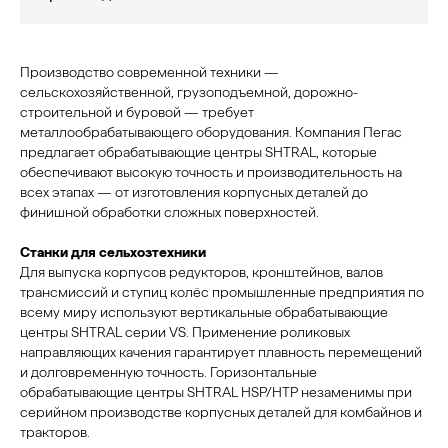
Производство современной техники —
сельскохозяйственной, грузоподъемной, дорожно-
строительной и буровой — требует
металлообрабатывающего оборудования. Компания Пегас
предлагает обрабатывающие центры SHTRAL, которые
обеспечивают высокую точность и производительность на
всех этапах — от изготовления корпусных деталей до
финишной обработки сложных поверхностей.
Станки для сельхозтехники
Для выпуска корпусов редукторов, кронштейнов, валов
трансмиссий и ступиц колёс промышленные предприятия по
всему миру используют вертикальные обрабатывающие
центры SHTRAL серии VS. Применение роликовых
направляющих качения гарантирует плавность перемещений
и долговременную точность. Горизонтальные
обрабатывающие центры SHTRAL HSP/HTP незаменимы при
серийном производстве корпусных деталей для комбайнов и
тракторов.