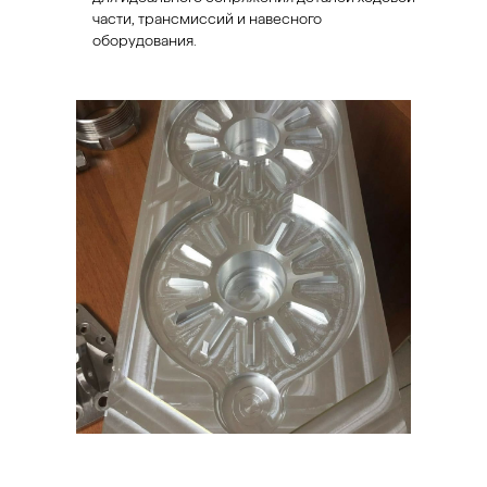
части, трансмиссий и навесного
оборудования.