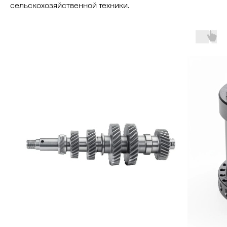
сельскохозяйственной техники.