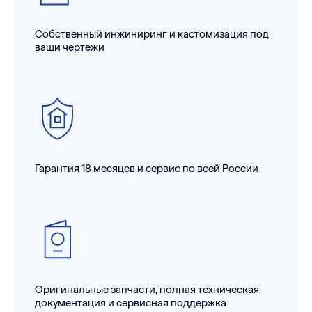
Собственный инжиниринг и кастомизация под
ваши чертежи
Гарантия 18 месяцев и сервис по всей России
Оригинальные запчасти, полная техническая
документация и сервисная поддержка