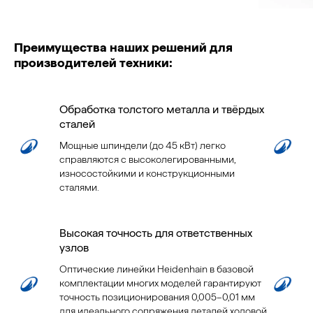
Преимущества наших решений для
производителей техники:
Обработка толстого металла и твёрдых
сталей
Мощные шпиндели (до 45 кВт) легко
справляются с высоколегированными,
износостойкими и конструкционными
сталями.
Высокая точность для ответственных
узлов
Оптические линейки Heidenhain в базовой
комплектации многих моделей гарантируют
точность позиционирования 0,005–0,01 мм
для идеального сопряжения деталей ходовой