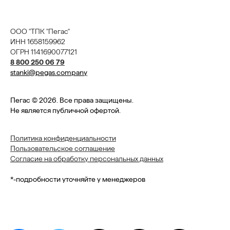
ООО "ТПК "Пегас"
ИНН 1658159962
ОГРН 1141690077121
8 800 250 06 79
stanki@pegas.company
Пегас © 2026. Все права защищены.
Не является публичной офертой.
Политика конфиденциальности
Пользовательское соглашение
Согласие на обработку персональных данных
*-подробности уточняйте у менеджеров