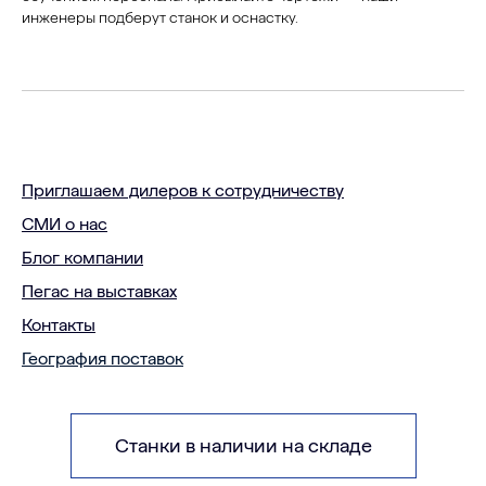
инженеры подберут станок и оснастку.
Приглашаем дилеров к сотрудничеству
СМИ о нас
Блог компании
Пегас на выставках
Контакты
География поставок
Станки в наличии на складе