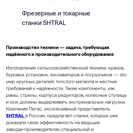
Фрезерные и токарные
станки SHTRAL
Производство техники — задача, требующая
надёжного и производительного оборудования
Изготовление сельскохозяйственной техники, кранов,
буровых установок, экскаваторов и погрузчиков — это
мир крупных деталей, толстого металла и жёстких
требований к надёжности. Такие компоненты, как
рамы, стрелы, корпуса редукторов, колёсные ступицы
и оси, должны выдерживать экстремальные нагрузки.
Компания Пегас, эксклюзивный представитель
SHTRAL
в России, предлагает станки, которые уже
доказали свою эффективность на ведущих
заводах‑производителях специальной и