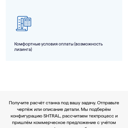
Комфортные условия оплаты (возможность
лизинга)
Получите расчёт станка под вашу задачу. Отправьте
чертёж или описание детали. Мы подберём
конфигурацию SHTRAL, рассчитаем техпроцесс и
пришлём коммерческое предложение с учётом