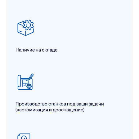
Наличие на складе
Производство станков под ваши задачи
(кастомизация и дооснащение)