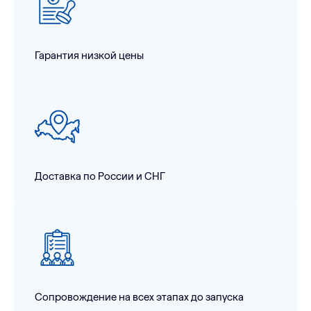
Гарантия низкой цены
Доставка по России и СНГ
Сопровождение на всех этапах до запуска