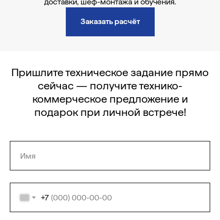
доставки, шеф-монтажа и обучения.
Заказать расчёт
Пришлите техническое задание прямо
сейчас — получите технико-
коммерческое предложение и
подарок при личной встрече!
+7