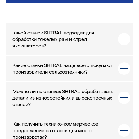
Какой станок SHTRAL подходит для
обработки тяжёлых рам и стрел
экскаваторов?
Какие станки SHTRAL чаще всего покупают
производители сельхозтехники?
Можно ли на станках SHTRAL обрабатывать
детали из износостойких и высокопрочных
сталей?
Как получить технико-коммерческое
предложение на станок для моего
производства?