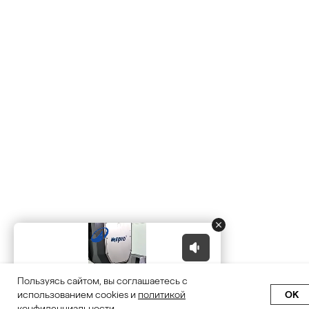
Пользуясь сайтом, вы соглашаетесь с
OK
использованием cookies и
политикой
конфиденциальности