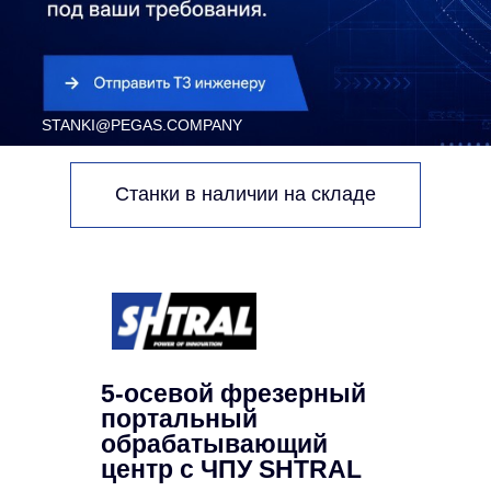
Станки в наличии на складе
5-осевой фрезерный
портальный
обрабатывающий
центр с ЧПУ
SHTRAL