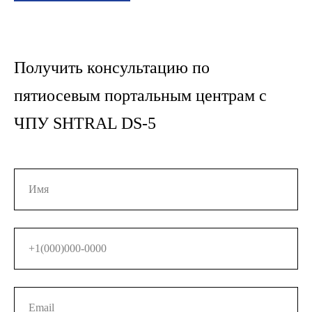
Получить консультацию по
пятиосевым портальным центрам с
ЧПУ SHTRAL DS-5