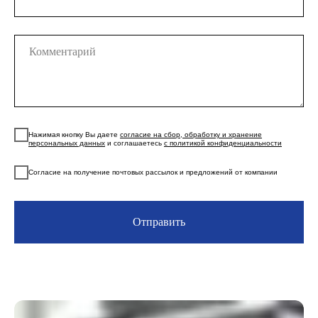
Нажимая кнопку Вы даете
согласие на сбор, обработку и хранение
персональных данных
и соглашаетесь
с политикой конфиденциальности
Согласие на получение почтовых рассылок и предложений от компании
Отправить