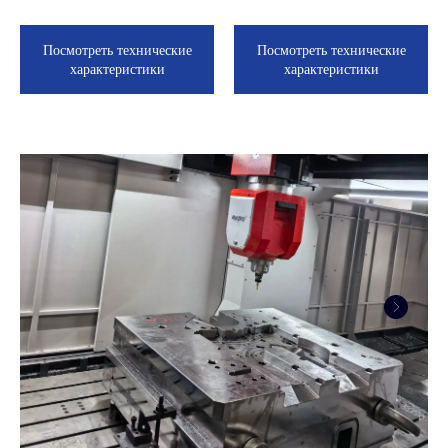
Посмотреть технические
Посмотреть технические
характеристики
характеристики