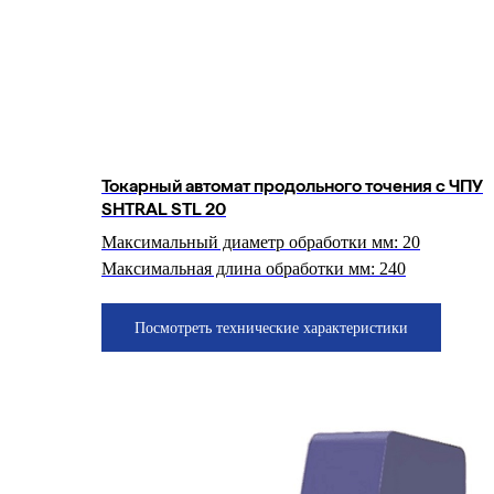
Токарный автомат продольного точения с ЧПУ
SHTRAL STL 20
Максимальный диаметр обработки мм: 20
Максимальная длина обработки мм: 240
Посмотреть технические характеристики