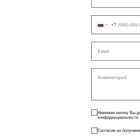
+7
Нажимая кнопку Вы да
конфиденциальности
Согласие на получени