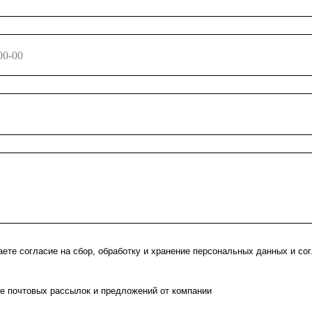
ете согласие на сбор, обработку и хранение персональных данных и со
е почтовых рассылок и предложений от компании