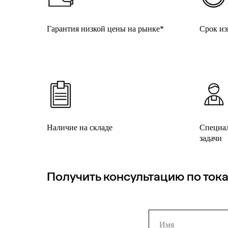
Гарантия низкой цены на рынке*
Срок из
Наличие на складе
Специал
задачи
Получить консультацию по ток