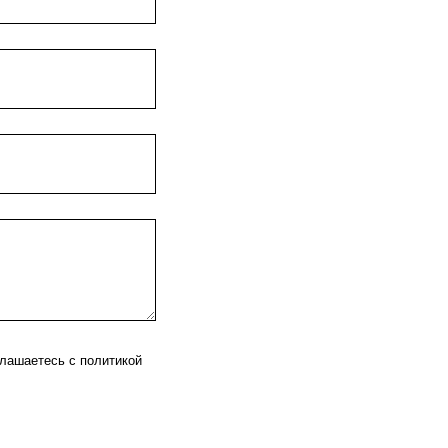
глашаетесь с политикой