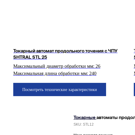
Токарный автомат продольного точения с ЧПУ
SHTRAL STL 25
Максимальный диаметр обработки мм: 26
Максимальная длина обработки мм: 240
Посмотреть технические характеристики
Токарные
автоматы продо
SKU:
STL12