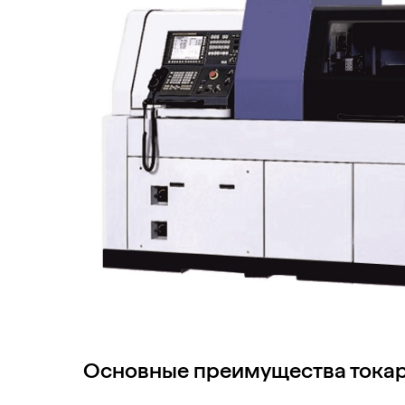
Основные преимущества токар