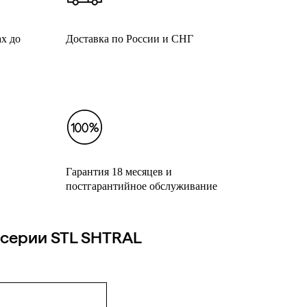
х до
Доставка по России и СНГ
Гарантия 18 месяцев и
постгарантийное обслуживание
 серии STL SHTRAL