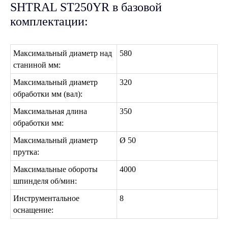
SHTRAL ST250YR в базовой
комплектации:
Максимальный диаметр над
580
станиной мм:
Максимальный диаметр
320
обработки мм (вал):
Максимальная длина
350
обработки мм:
Максимальный диаметр
Ø 50
прутка:
Максимальные обороты
4000
шпинделя об/мин:
Инструментальное
8
оснащение: