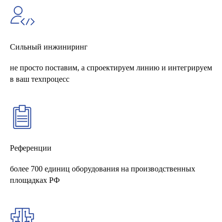
Сильный инжиниринг
не просто поставим, а спроектируем линию и интегрируем
в ваш техпроцесс
Референции
более 700 единиц оборудования на производственных
площадках РФ