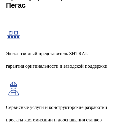
Пегас
Эксклюзивный представитель SHTRAL
гарантия оригинальности и заводской поддержки
Сервисные услуги и конструкторские разработки
проекты кастомизации и дооснащения станков