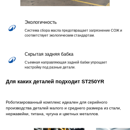
Экологичность
Система сбора масла предотвращает загрязнение СОЖ и
соответствует экологическим стандартам.
Скрытая задняя бабка
Съемная направляющая задней бабки упрощает
настройку под разные детали.
Для каких деталей подходит ST250YR
Роботизированный комплекс идеален для серийного
производства деталей малого и среднего размера из стали,
нержавейки, титана, чугуна и цветных металлов.