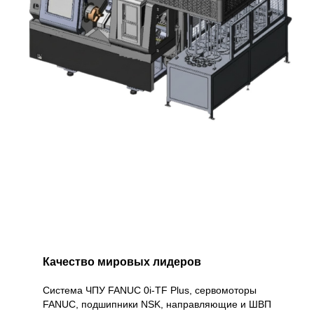
Качество мировых лидеров
Система ЧПУ FANUC 0i-TF Plus, сервомоторы
FANUC, подшипники NSK, направляющие и ШВП