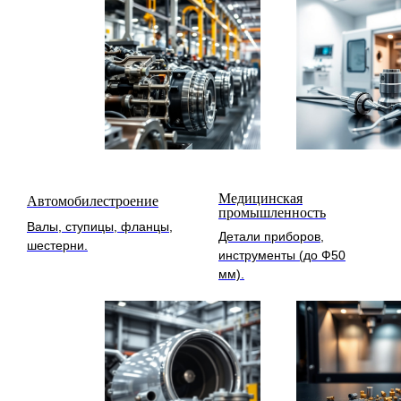
Медицинская
Автомобилестроение
промышленность
Валы, ступицы, фланцы,
Детали приборов,
шестерни.
инструменты (до Ф50
мм).