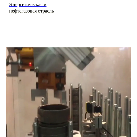
Энергетическая и
нефтегазовая отрасль