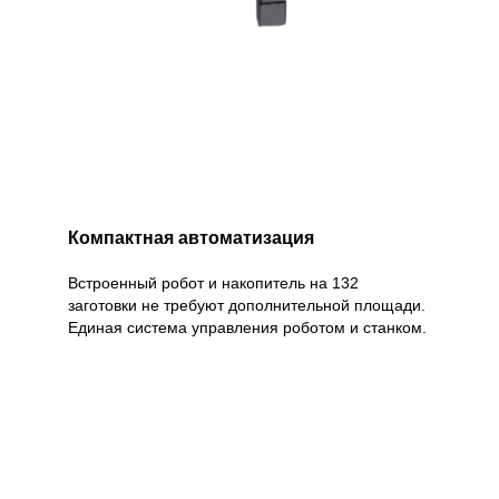
Компактная автоматизация
Встроенный робот и накопитель на 132
заготовки не требуют дополнительной площади.
Единая система управления роботом и станком.