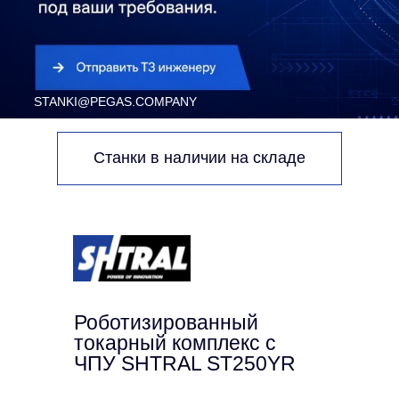
Станки в наличии на складе
Роботизированный
токарный комплекс с
ЧПУ SHTRAL ST250YR