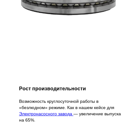
Рост производительности
Возможность круглосуточной работы в
«безлюдном» режиме. Как в нашем кейсе для
Электронасосного завода
— увеличение выпуска
на 65%.