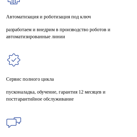
Автоматизация и роботизация под ключ
разработаем и внедрим в производство роботов и
автоматизированные линии
Сервис полного цикла
пусконаладка, обучение, гарантия 12 месяцев и
постгарантийное обслуживание