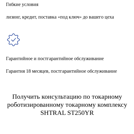
Гибкие условия
лизинг, кредит, поставка «под ключ» до вашего цеха
Гарантийное и постгарантийное обслуживание
Гарантия 18 месяцев, постгарантийное обслуживание
Получить консультацию по токарному
роботизированному токарному комплексу
SHTRAL ST250YR