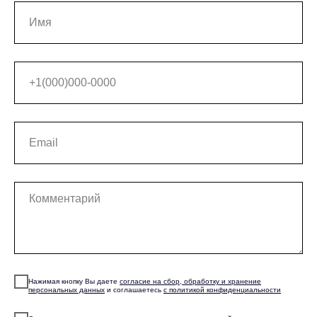
Нажимая кнопку Вы даете
согласие на сбор, обработку и хранение
персональных данных
и соглашаетесь
с политикой конфиденциальности