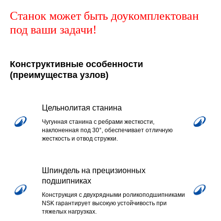
Станок может быть доукомплектован
под ваши задачи!
Конструктивные особенности
(преимущества узлов)
Цельнолитая станина
Чугунная станина с ребрами жесткости,
наклоненная под 30°, обеспечивает отличную
жесткость и отвод стружки.
Шпиндель на прецизионных
подшипниках
Конструкция с двухрядными роликоподшипниками
NSK гарантирует высокую устойчивость при
тяжелых нагрузках.