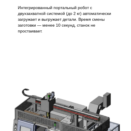
Интегрированный портальный робот с
двухзахватной системой (до 2 кг) автоматически
загружает и выгружает детали. Время смены
заготовки — менее 10 секунд, станок не
простаивает.