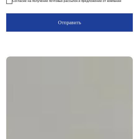
Согласие на получение почтовых рассылок и предложений от компании
Отправить