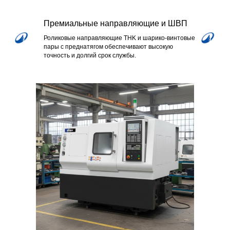
Премиальные направляющие и ШВП
Роликовые направляющие THK и шарико-винтовые
пары с преднатягом обеспечивают высокую
точность и долгий срок службы.