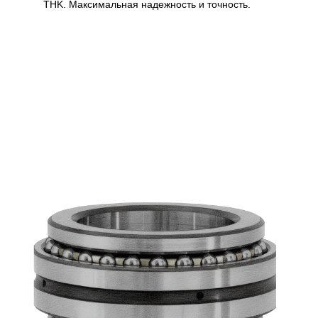
THK. Максимальная надежность и точность.