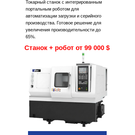
Токарный станок с интегрированным
портальным роботом для
автоматизации загрузки и серийного
производства. Готовое решение для
увеличения производительности до
65%.
Станок + робот от 99 000 $