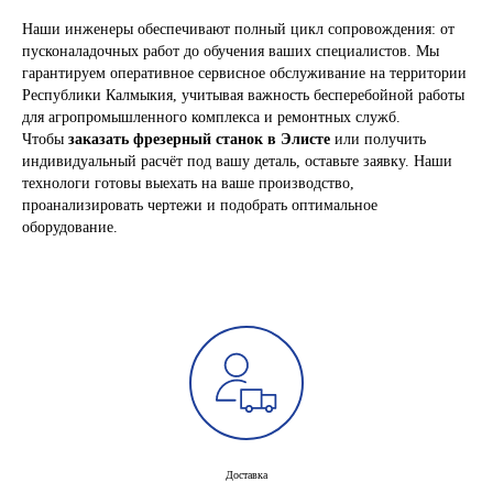
Наши инженеры обеспечивают полный цикл сопровождения: от
пусконаладочных работ до обучения ваших специалистов. Мы
гарантируем оперативное сервисное обслуживание на территории
Республики Калмыкия, учитывая важность бесперебойной работы
для агропромышленного комплекса и ремонтных служб.
Чтобы
заказать фрезерный станок в Элисте
или получить
индивидуальный расчёт под вашу деталь, оставьте заявку. Наши
технологи готовы выехать на ваше производство,
проанализировать чертежи и подобрать оптимальное
оборудование.
Доставка