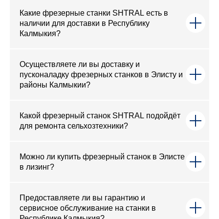
Какие фрезерные станки SHTRAL есть в
наличии для доставки в Республику
Калмыкия?
Осуществляете ли вы доставку и
пусконаладку фрезерных станков в Элисту и
районы Калмыкии?
Какой фрезерный станок SHTRAL подойдёт
для ремонта сельхозтехники?
Можно ли купить фрезерный станок в Элисте
в лизинг?
Предоставляете ли вы гарантию и
сервисное обслуживание на станки в
Республике Калмыкия?