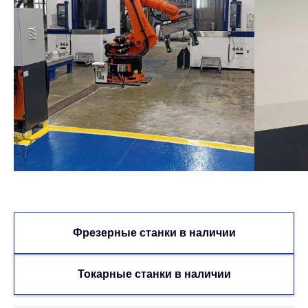
Фрезерные станки в наличии
Токарные станки в наличии