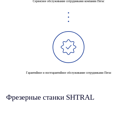
Сервисное обслуживание сотрудниками компании Пегас
Гарантийное и постгарантийное обслуживание сотрудниками Пегас
Фрезерные станки SHTRAL