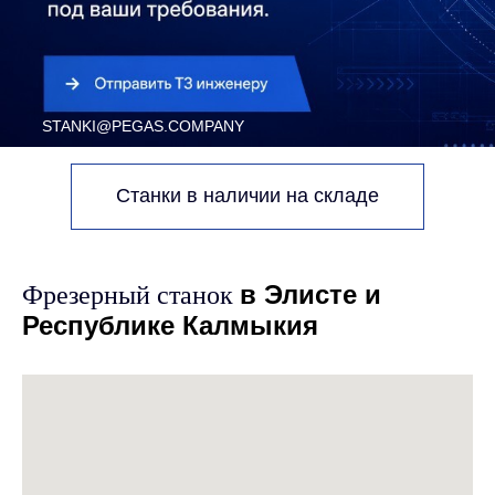
Станки в наличии на складе
в Элисте и
Фрезерный станок
Республике Калмыкия