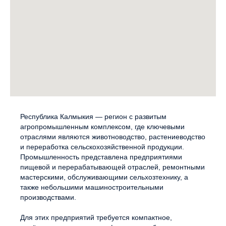
Республика Калмыкия — регион с развитым
агропромышленным комплексом, где ключевыми
отраслями являются животноводство, растениеводство
и переработка сельскохозяйственной продукции.
Промышленность представлена предприятиями
пищевой и перерабатывающей отраслей, ремонтными
мастерскими, обслуживающими сельхозтехнику, а
также небольшими машиностроительными
производствами.
Для этих предприятий требуется компактное,