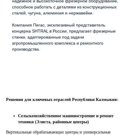
надёжное и высокоточное фрезерное оборудование,
способное работать с деталями из конструкционных
сталей, чугуна, алюминия и нержавейки.
Компания Пегас, эксклюзивный представитель
концерна SHTRAL в России, предлагает фрезерные
станки, адаптированные под задачи
агропромышленного комплекса и ремонтного
производства.
Решения для ключевых отраслей Республики Калмыкия:
Сельскохозяйственное машиностроение и ремонт
техники (Элиста, районные центры)
Вертикальные обрабатывающие центры и универсальные