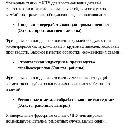
фрезерные станки с ЧПУ для восстановления деталей
сельхозтехники, изготовления запчастей, ремонта узлов
комбайнов, тракторов, оборудования для животноводства.
Пищевая и перерабатывающая промышленность
(Элиста, производственные зоны)
Фрезерные станки для изготовления деталей оборудования
мясопереработки, мукомольных и крупяных заводов, молочных
производств. Высокое качество обработки нержавеющих сталей.
Строительная индустрия и производство
стройматериалов (Элиста, районы)
Фрезерные станки для изготовления металлоконструкций,
элементов опалубки, оснастки для производства бетонных
изделий.
Ремонтные и металлообрабатывающие мастерские
(Элиста, районные центры)
Универсальные фрезерные станки с ЧПУ для широкой
номенклатуры деталей, ремонтных служб, малых серий.