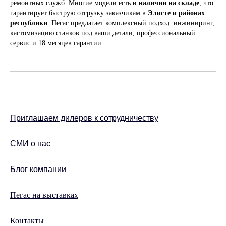
ремонтных служб. Многие модели есть
в наличии на складе
, что
гарантирует быструю отгрузку заказчикам в
Элисте и районах
республики
. Пегас предлагает комплексный подход: инжиниринг,
кастомизацию станков под ваши детали, профессиональный
сервис и 18 месяцев гарантии.
Приглашаем дилеров к сотрудничеству
СМИ о нас
Блог компании
Пегас на выставках
Контакты