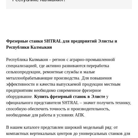
Фрезерные станки SHTRAL для предприятий Элисты и
Республики Калмыкия
Республика Калмыкия – регион с аграрно-промышленной
специализацией, где активно развиваются переработка
сельхозпродукции, ремонтные службы и малые
металлообрабатывающие производства. Для повышения
эффективности и качества выпускаемой продукции местным
предприятиям необходимо современное фрезерное
оборудование.
Купить фрезерный станок в Элисте
у
официального представителя SHTRAL – значит получить технику,
способную обеспечить точность и производительность,
необходимые для работы в условиях АПК.
В нашем каталоге представлен широкий модельный ряд: от
компактных вертикальных центров до универсальных станков для