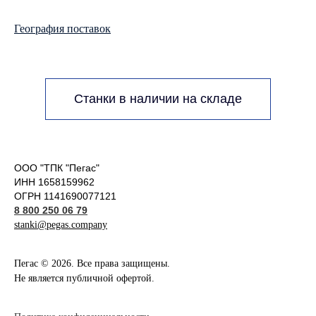
География поставок
Станки в наличии на складе
ООО "ТПК "Пегас"
ИНН 1658159962
ОГРН 1141690077121
8 800 250 06 79
stanki@pegas.company
Пегас © 2026. Все права защищены.
Не является публичной офертой.