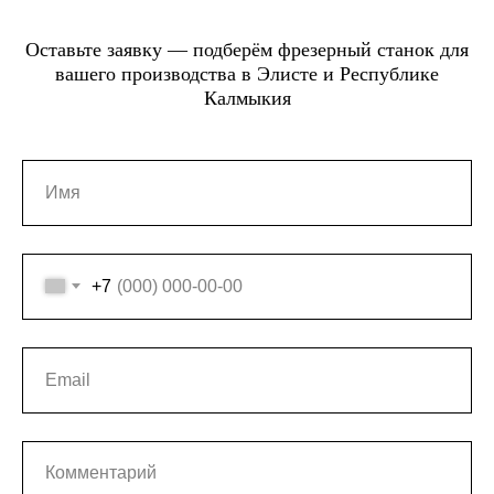
Оставьте заявку — подберём фрезерный станок для
вашего производства в Элисте и Республике
Калмыкия
+7