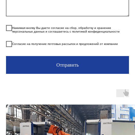
Нажимая кнопку Вы даете согласие на сбор, обработку и хранение
персональных данных и соглашаетесь с политикой конфиденциальности
Согласие на получение почтовых рассылок и предложений от компании
Отправить