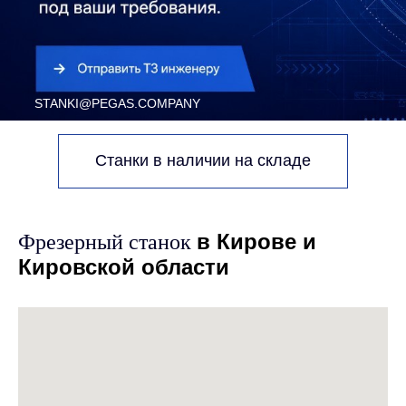
Станки в наличии на складе
в Кирове и
Фрезерный станок
Кировской области