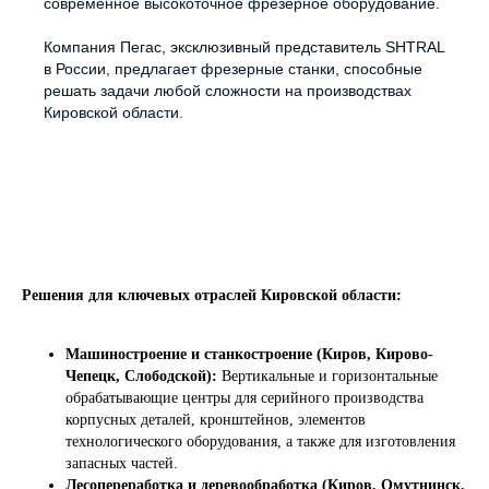
современное высокоточное фрезерное оборудование.
Компания Пегас, эксклюзивный представитель SHTRAL
в России, предлагает фрезерные станки, способные
решать задачи любой сложности на производствах
Кировской области.
Решения для ключевых отраслей Кировской области:
Машиностроение и станкостроение (Киров, Кирово-
Чепецк, Слободской):
Вертикальные и горизонтальные
обрабатывающие центры для серийного производства
корпусных деталей, кронштейнов, элементов
технологического оборудования, а также для изготовления
запасных частей.
Лесопереработка и деревообработка (Киров, Омутнинск,