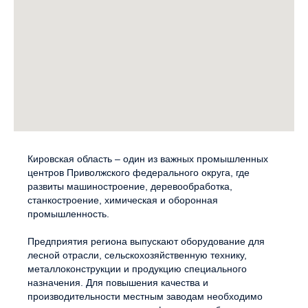
Кировская область – один из важных промышленных
центров Приволжского федерального округа, где
развиты машиностроение, деревообработка,
станкостроение, химическая и оборонная
промышленность.
Предприятия региона выпускают оборудование для
лесной отрасли, сельскохозяйственную технику,
металлоконструкции и продукцию специального
назначения. Для повышения качества и
производительности местным заводам необходимо