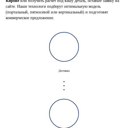
Кирове
или получить расчёт под вашу деталь, оставьте заявку на
сайте. Наши технологи подберут оптимальную модель
(портальный, пятиосевой или вертикальный) и подготовят
коммерческое предложение.
Доставка