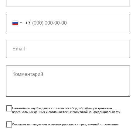
+7
Нажимая кнопку Вы даете согласие на сбор, обработку и хранение
персональных данных и соглашаетесь с политикой конфиденциальности
Согласие на получение почтовых рассылок и предложений от компании