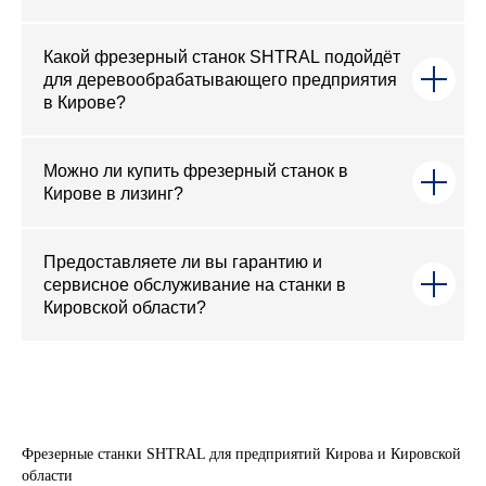
Какой фрезерный станок SHTRAL подойдёт
для деревообрабатывающего предприятия
в Кирове?
Можно ли купить фрезерный станок в
Кирове в лизинг?
Предоставляете ли вы гарантию и
сервисное обслуживание на станки в
Кировской области?
Фрезерные станки SHTRAL для предприятий Кирова и Кировской
области