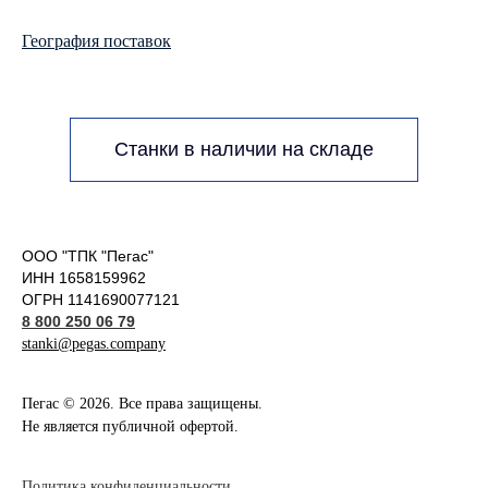
География поставок
Станки в наличии на складе
ООО "ТПК "Пегас"
ИНН 1658159962
ОГРН 1141690077121
8 800 250 06 79
stanki@pegas.company
Пегас © 2026. Все права защищены.
Не является публичной офертой.
Политика конфиденциальности