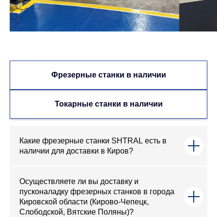
Фрезерные станки в наличии
Токарные станки в наличии
Какие фрезерные станки SHTRAL есть в
наличии для доставки в Киров?
Осуществляете ли вы доставку и
пусконаладку фрезерных станков в города
Кировской области (Кирово-Чепецк,
Слободской, Вятские Поляны)?