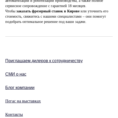
автоматизации и роботизации производства, а также полное
сервисное сопровождение с гарантией 18 месяцев.
Чтобы
заказать фрезерный станок в Кирове
или уточнить его
стоимость, свяжитесь с нашими специалистами – они помогут
подобрать оптимальное решение под ваши задачи.
Приглашаем дилеров к сотрудничеству
СМИ о нас
Блог компании
Пегас на выставках
Контакты