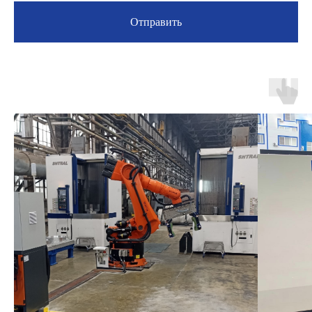
Отправить