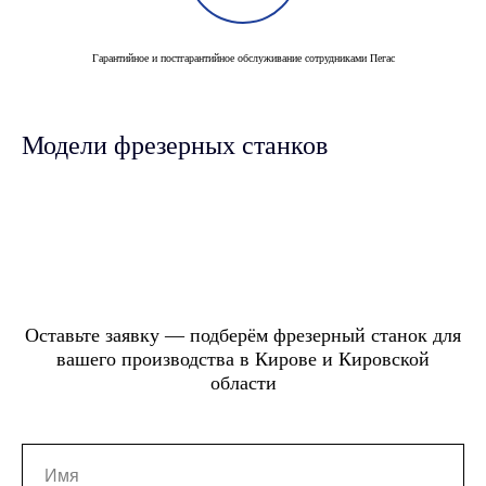
Гарантийное и постгарантийное обслуживание сотрудниками Пегас
Модели фрезерных станков
Оставьте заявку — подберём фрезерный станок для
вашего производства в Кирове и Кировской
области