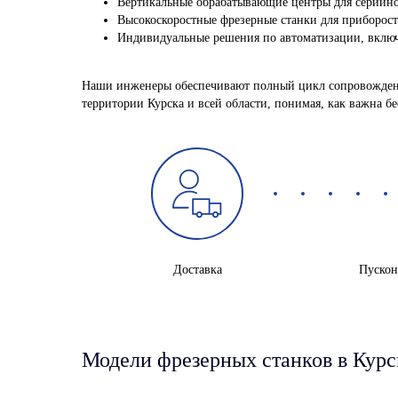
Вертикальные обрабатывающие центры для серийно
Высокоскоростные фрезерные станки для приборост
Индивидуальные решения по автоматизации, вклю
Наши инженеры обеспечивают полный цикл сопровождения
территории Курска и всей области, понимая, как важна б
Доставка
Пускон
Модели фрезерных станков в Курс