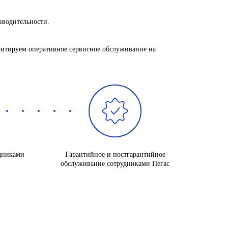
зводительности.
нтируем оперативное сервисное обслуживание на
дниками
Гарантийное и постгарантийное
обслуживание сотрудниками Пегас