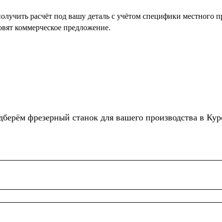
олучить расчёт под вашу деталь с учётом специфики местного пр
овят коммерческое предложение.
дберём фрезерный станок для вашего производства в Кур