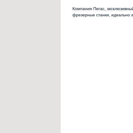
Компания Пегас, эксклюзивны
фрезерные станки, идеально 