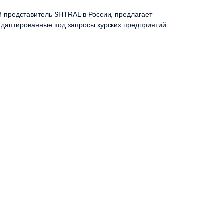
й представитель SHTRAL в России, предлагает
адаптированные под запросы курских предприятий.