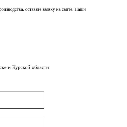
оизводства, оставьте заявку на сайте. Наши
ске и Курской области