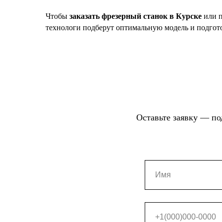
Чтобы
заказать фрезерный станок в Курске
или п
технологи подберут оптимальную модель и подгот
Оставьте заявку — по