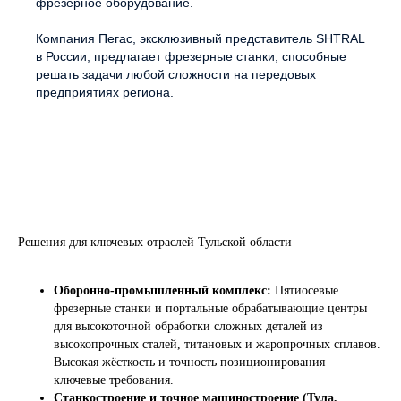
фрезерное оборудование.
Компания Пегас, эксклюзивный представитель SHTRAL
в России, предлагает фрезерные станки, способные
решать задачи любой сложности на передовых
предприятиях региона.
Решения для ключевых отраслей Тульской области
Оборонно-промышленный комплекс:
Пятиосевые
фрезерные станки и портальные обрабатывающие центры
для высокоточной обработки сложных деталей из
высокопрочных сталей, титановых и жаропрочных сплавов.
Высокая жёсткость и точность позиционирования –
ключевые требования.
Станкостроение и точное машиностроение (Тула,