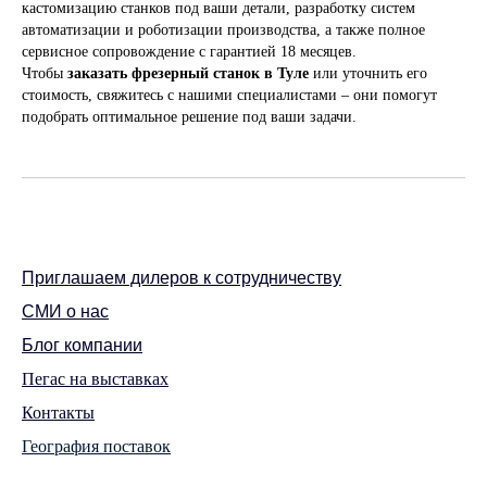
кастомизацию станков под ваши детали, разработку систем
автоматизации и роботизации производства, а также полное
сервисное сопровождение с гарантией 18 месяцев.
Чтобы
заказать фрезерный станок в Туле
или уточнить его
стоимость, свяжитесь с нашими специалистами – они помогут
подобрать оптимальное решение под ваши задачи.
Приглашаем дилеров к сотрудничеству
СМИ о нас
Блог компании
Пегас на выставках
Контакты
География поставок