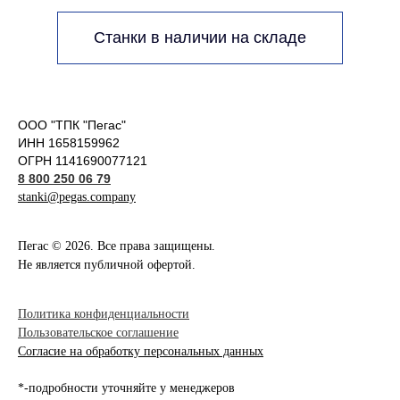
Станки в наличии на складе
ООО "ТПК "Пегас"
ИНН 1658159962
ОГРН 1141690077121
8 800 250 06 79
stanki@pegas.company
Пегас © 2026. Все права защищены.
Не является публичной офертой.
Политика конфиденциальности
Пользовательское соглашение
Согласие на обработку персональных данных
*-подробности уточняйте у менеджеров