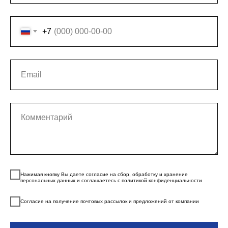
+7
Нажимая кнопку Вы даете согласие на сбор, обработку и хранение
персональных данных и соглашаетесь с политикой конфиденциальности
Согласие на получение почтовых рассылок и предложений от компании