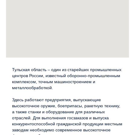
Тульская область – один из старейших промышленных
центров России, известный оборонно-промышленным
комплексом, точным машиностроением и
металлообработкой.
Здесь работают предприятия, выпускающие
высокоточное оружие, боеприпасы, ракетную технику,
а также станки и оборудование для различных
отраслей. Для выполнения госзаказов и выпуска
конкурентоспособной гражданской продукции местным
заводам необходимо современное высокоточное