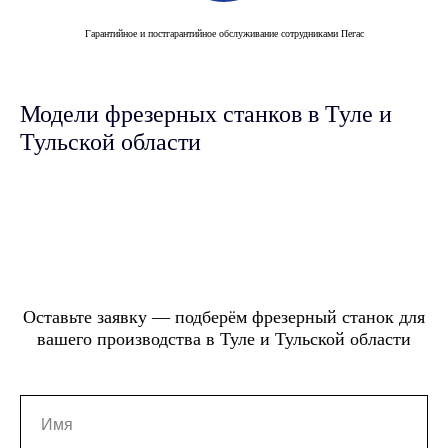
Гарантийное и постгарантийное обслуживание сотрудниками Пегас
Модели фрезерных станков в Туле и
Тульской области
Оставьте заявку — подберём фрезерный станок для
вашего производства в Туле и Тульской области