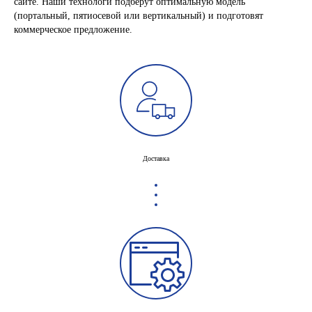
сайте. Наши технологи подберут оптимальную модель
(портальный, пятиосевой или вертикальный) и подготовят
коммерческое предложение.
Доставка