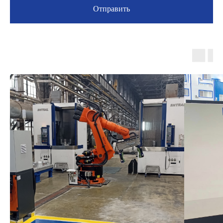
Отправить