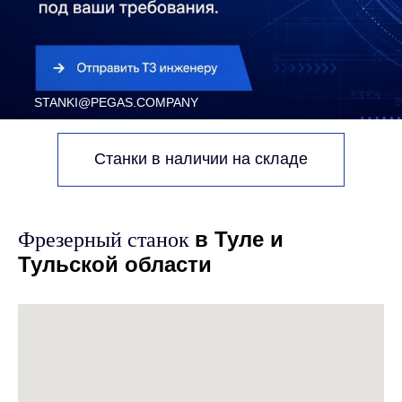
Станки в наличии на складе
в Туле и
Фрезерный станок
Тульской области