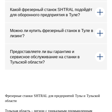
Какой фрезерный станок SHTRAL подойдёт
для оборонного предприятия в Туле?
Можно ли купить фрезерный станок в Туле в
лизинг?
Предоставляете ли вы гарантию и
сервисное обслуживание на станки в
Тульской области?
Фрезерные станки SHTRAL для предприятий Тулы и Тульской
области
Тульская область – регион с уникальным промышленным