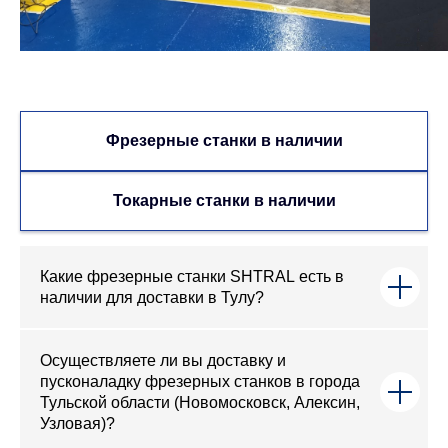
Фрезерные станки в наличии
Токарные станки в наличии
Какие фрезерные станки SHTRAL есть в
наличии для доставки в Тулу?
Осуществляете ли вы доставку и
пусконаладку фрезерных станков в города
Тульской области (Новомосковск, Алексин,
Узловая)?