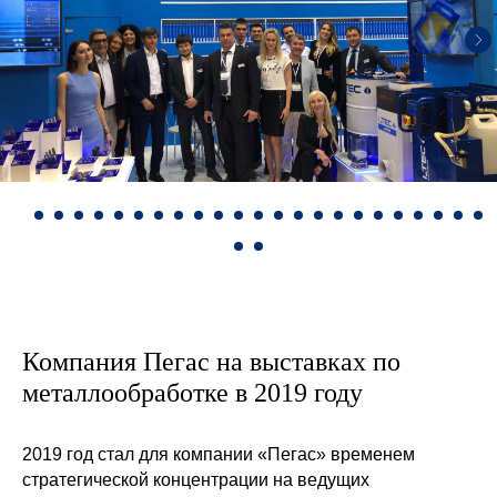
Компания Пегас на выставках по
металлообработке в 2019 году
2019 год стал для компании «Пегас» временем
стратегической концентрации на ведущих