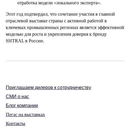
отработка модели «локального эксперта».
Этот год подтвердил, что сочетание участия в главной
отраслевой выставке страны с активной работой в
ключевых промышленных регионах является эффективной
моделью для роста и укрепления доверия к бренду
SHTRAL в России.
Приглашаем дилеров к сотрудничеству
СМИ о нас
Блог компании
Пегас на выставках
Контакты