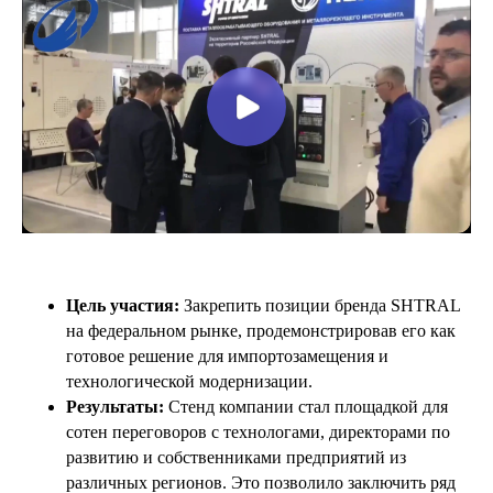
Цель участия:
Закрепить позиции бренда SHTRAL
на федеральном рынке, продемонстрировав его как
готовое решение для импортозамещения и
технологической модернизации.
Результаты:
Стенд компании стал площадкой для
сотен переговоров с технологами, директорами по
развитию и собственниками предприятий из
различных регионов. Это позволило заключить ряд