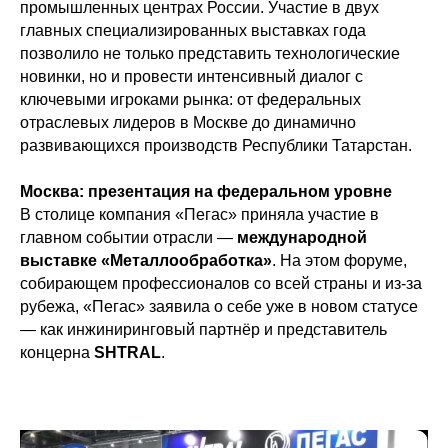
промышленных центрах России. Участие в двух
главных специализированных выставках года
позволило не только представить технологические
новинки, но и провести интенсивный диалог с
ключевыми игроками рынка: от федеральных
отраслевых лидеров в Москве до динамично
развивающихся производств Республики Татарстан.
Москва: презентация на федеральном уровне
В столице компания «Пегас» приняла участие в
главном событии отрасли —
международной
выставке «Металлообработка»
. На этом форуме,
собирающем профессионалов со всей страны и из-за
рубежа, «Пегас» заявила о себе уже в новом статусе
— как инжиниринговый партнёр и представитель
концерна
SHTRAL
.