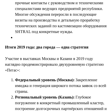
прочные контакты с руководством и техническими
специалистами ведущих предприятий республики.
Многие обсуждения переросли в последующие
визиты на производства и детальную проработку
технических заданий по кастомизации оборудования
SHTRAL под конкретные нужды.
Итоги 2019 года: два города — одна стратегия
Участие в выставках Москвы и Казани в 2019 году
наглядно продемонстрировало двухуровневую стратегию
«Пегас»:
Федеральный уровень (Москва):
Закрепление
имиджа и генерация широкого потока заявок со всей
страны.
Региональный уровень (Казань):
Глубокое
погружение в конкретный промышленный кластер,
построение долгосрочных партнёрских отношений и