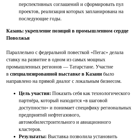
перспективных соглашений и сформировать пул
проектов, реализация которых запланирована на
последующие годы.
Казань: укрепление позиций в промышленном сердце
Поволжья
Параллельно с федеральной повесткой «Пегас» делала
ставку на развитие в одном из самых мощных
промышленных регионов — Татарстане. Участие
в
специализированной выставке в Казани
было
направлено на прямой диалог с локальным бизнесом.
Цель участия:
Показать себя как технологического
партнёра, который находится «в шаговой
доступности» и понимает специфику региональных
предприятий нефтегазового,
автомобилестроительного и авиационного
кластеров.
Результаты:
Выставка позволила установить