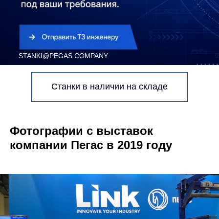
Станки в наличии на складе
Фотографии с выставок
компании Пегас в 2019 году