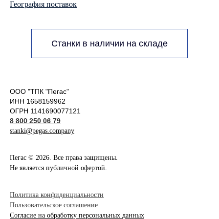
География поставок
Станки в наличии на складе
ООО "ТПК "Пегас"
ИНН 1658159962
ОГРН 1141690077121
8 800 250 06 79
stanki@pegas.company
Пегас © 2026. Все права защищены.
Не является публичной офертой.
Политика конфиденциальности
Пользовательское соглашение
Согласие на обработку персональных данных