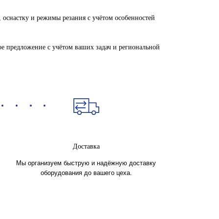
 оснастку и режимы резания с учётом особенностей
ое предложение с учётом ваших задач и региональной
Доставка
Мы организуем быструю и надёжную доставку
оборудования до вашего цеха.