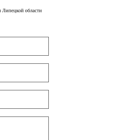
и Липецкой области