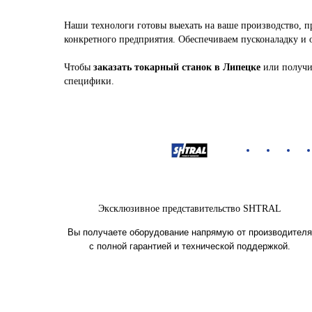
Наши технологи готовы выехать на ваше производство, п
конкретного предприятия. Обеспечиваем пусконаладку и 
Чтобы
заказать токарный станок в Липецке
или получит
специфики.
Эксклюзивное представительство SHTRAL
Вы получаете оборудование напрямую от производителя
с полной гарантией и технической поддержкой.