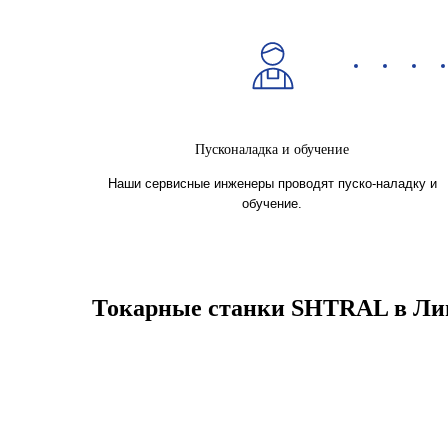
Пусконаладка и обучение
Наши сервисные инженеры проводят пуско-наладку и
обучение.
Токарные станки SHTRAL в Лип