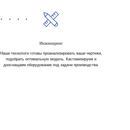
Инжиниринг
Наши технологи готовы проанализировать ваши чертежи,
подобрать оптимальную модель. Кастомизируем и
дооснащаем оборудование под задачи производства.