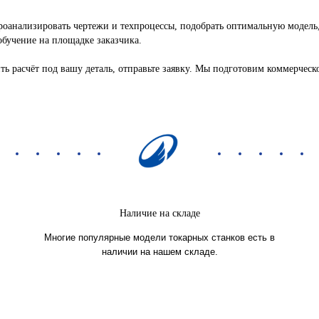
роанализировать чертежи и техпроцессы, подобрать оптимальную модель,
обучение на площадке заказчика.
ь расчёт под вашу деталь, отправьте заявку. Мы подготовим коммерческ
Наличие на складе
Многие популярные модели токарных станков есть в
наличии на нашем складе.