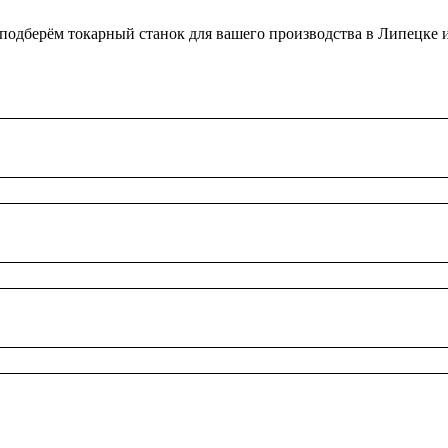
 подберём токарный станок для вашего производства в Липецке 