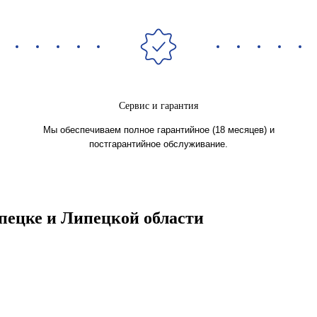
Сервис и гарантия
Мы обеспечиваем полное гарантийное (18 месяцев) и
постгарантийное обслуживание.
ецке и Липецкой области