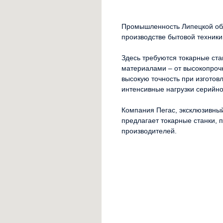
Промышленность Липецкой обл
производстве бытовой техники
Здесь требуются токарные ста
материалами – от высокопроч
высокую точность при изготов
интенсивные нагрузки серийно
Компания Пегас, эксклюзивны
предлагает токарные станки,
производителей.