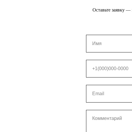
Оставьте заявку —