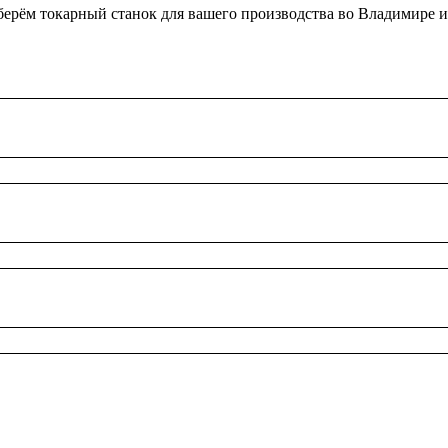
берём токарный станок для вашего производства во Владимире 