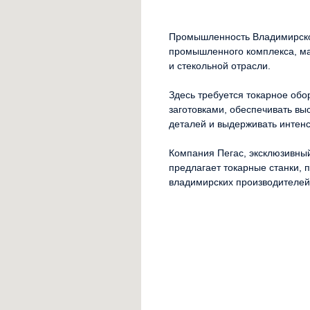
Промышленность Владимирско
промышленного комплекса, ма
и стекольной отрасли.
Здесь требуется токарное обо
заготовками, обеспечивать вы
деталей и выдерживать интенс
Компания Пегас, эксклюзивны
предлагает токарные станки,
владимирских производителей