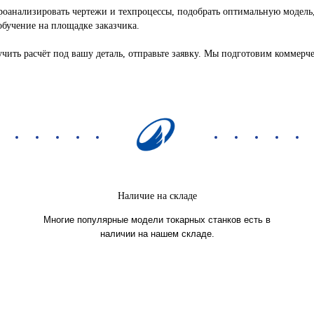
роанализировать чертежи и техпроцессы, подобрать оптимальную модель,
обучение на площадке заказчика.
чить расчёт под вашу деталь, отправьте заявку. Мы подготовим коммерч
Наличие на складе
Многие популярные модели токарных станков есть в
наличии на нашем складе.