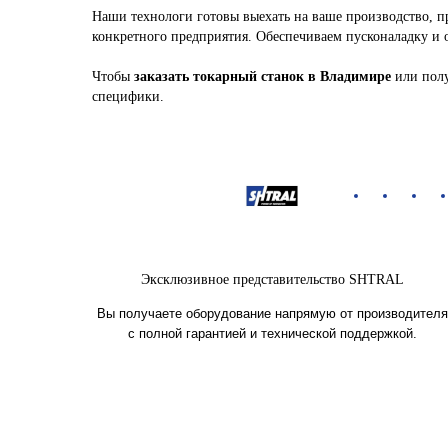
Наши технологи готовы выехать на ваше производство, п
конкретного предприятия. Обеспечиваем пусконаладку и 
Чтобы
заказать токарный станок в Владимире
или полу
специфики.
Эксклюзивное представительство SHTRAL
Вы получаете оборудование напрямую от производителя
с полной гарантией и технической поддержкой.