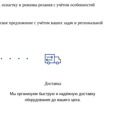
 оснастку и режимы резания с учётом особенностей
еское предложение с учётом ваших задач и региональной
Доставка
Мы организуем быструю и надёжную доставку
оборудования до вашего цеха.