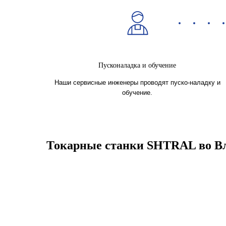
Пусконаладка и обучение
Наши сервисные инженеры проводят пуско-наладку и
обучение.
Токарные станки SHTRAL во Вл