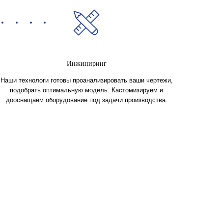
Инжиниринг
Наши технологи готовы проанализировать ваши чертежи,
подобрать оптимальную модель. Кастомизируем и
дооснащаем оборудование под задачи производства.