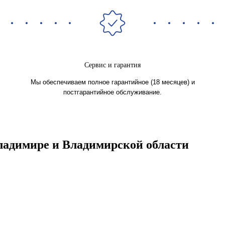
Сервис и гарантия
Мы обеспечиваем полное гарантийное (18 месяцев) и
постгарантийное обслуживание.
адимире и Владимирской области