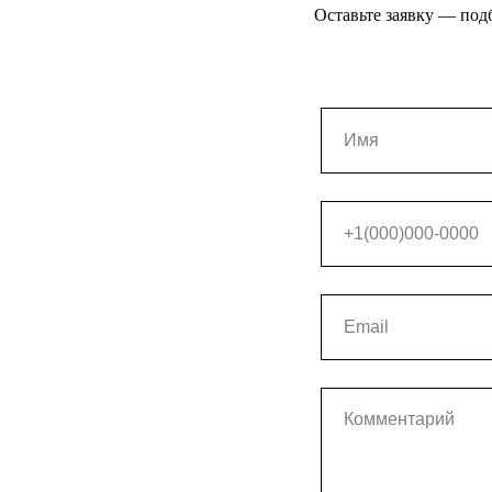
Оставьте заявку — под