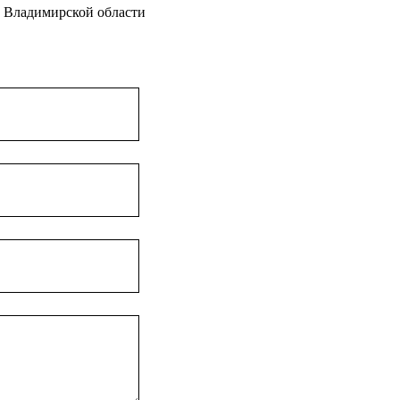
и Владимирской области