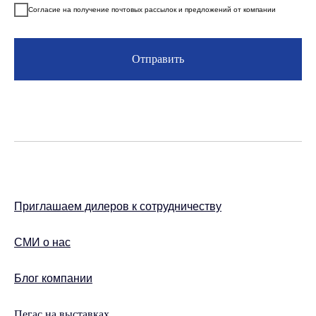
Согласие на получение почтовых рассылок и предложений от компании
Отправить
Приглашаем дилеров к сотрудничеству
СМИ о нас
Блог компании
Пегас на выставках