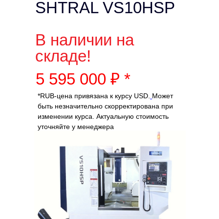
SHTRAL VS10HSP
В наличии на
складе!
5 595 000 ₽ *
*RUB-цена привязана к курсу USD.
Может
быть незначительно скорректирована при
изменении курса. Актуальную стоимость
уточняйте у менеджера