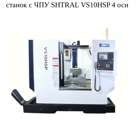
станок с ЧПУ SHTRAL
VS10HSP 4 оси