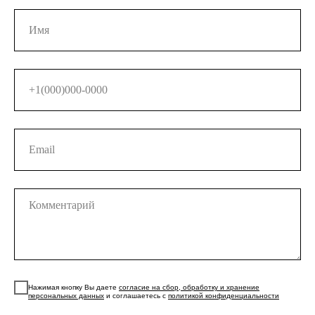
Нажимая кнопку Вы даете
согласие на сбор, обработку и хранение
персональных данных
и соглашаетесь с
политикой конфиденциальности