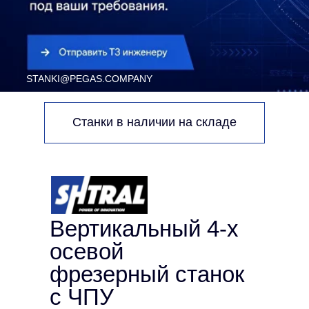
Станки в наличии на складе
Вертикальный 4-х
осевой
фрезерный станок
с ЧПУ