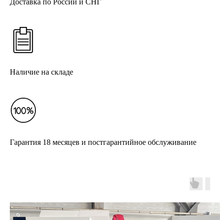
Доставка по России и СНГ
Наличие на складе
Гарантия 18 месяцев и постгарантийное обслуживание