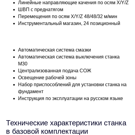
Линейные направляющие качения по осям X/Y/Z
ШВП с преднатягом
Перемещения по осям X/Y/Z 48/48/32 м/мин
Инструментальный магазин, 24 позиционный
Автоматическая система смазки
Автоматическая система выключения станка
М30
Централизованная подача СОЖ
Освещение рабочей зоны
Набор приспособлений для установки станка на
фундамент
Инструкция по эксплуатации на русском языке
Технические характеристики станка
в базовой комплектации