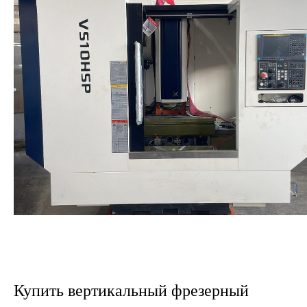
Купить
вертикальный фрезерный