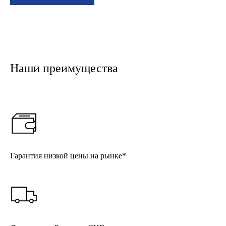
Наши преимущества
Гарантия низкой цены на рынке*