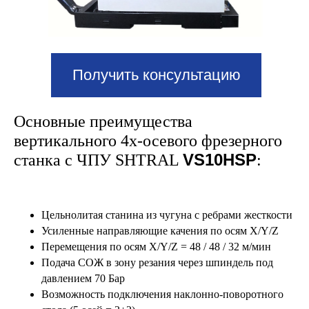
Получить консультацию
Основные преимущества
вертикального 4х-осевого фрезерного
VS10HSP
станка с ЧПУ SHTRAL
:
Цельнолитая станина из чугуна с ребрами жесткости
Усиленные направляющие качения по осям X/Y/Z
Перемещения по осям X/Y/Z = 48 / 48 / 32 м/мин
Подача СОЖ в зону резания через шпиндель под
давлением 70 Бар
Возможность подключения наклонно-поворотного